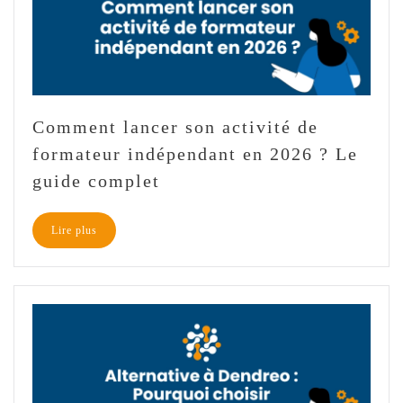
Comment lancer son activité de
formateur indépendant en 2026 ? Le
guide complet
Lire plus