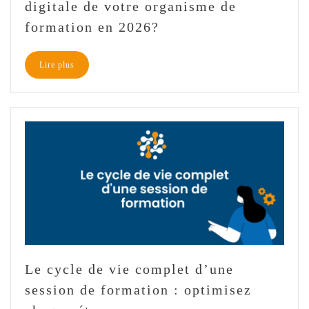
digitale de votre organisme de
formation en 2026?
Lire plus
Le cycle de vie complet d’une
session de formation : optimisez