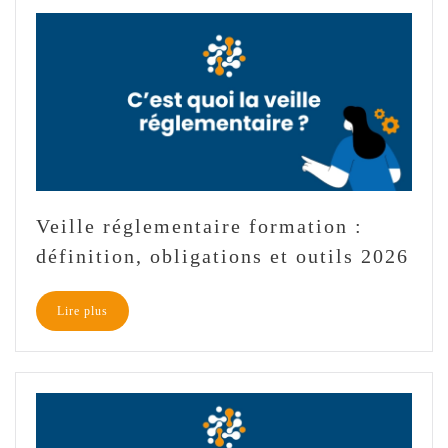
Veille réglementaire formation :
définition, obligations et outils 2026
Lire plus