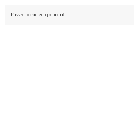
Passer au contenu principal