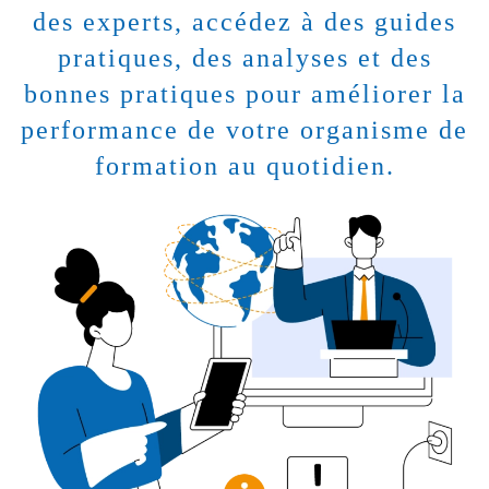
des experts, accédez à des guides
pratiques, des analyses et des
bonnes pratiques pour améliorer la
performance de votre organisme de
formation au quotidien.