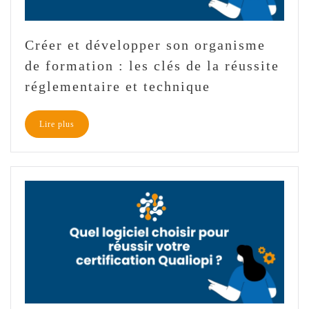
Créer et développer son organisme
de formation : les clés de la réussite
réglementaire et technique
Lire plus