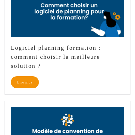
Logiciel planning formation :
comment choisir la meilleure
solution ?
Lire plus