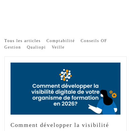
Tous les articles
Comptabilité
Conseils OF
Gestion
Qualiopi
Veille
Comment développer la visibilité