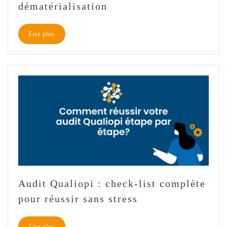
dématérialisation
Lire plus
Audit Qualiopi : check-list complète
pour réussir sans stress
Lire plus