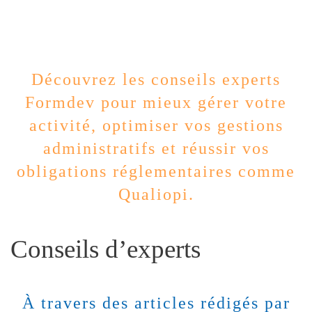
Découvrez les conseils experts
Formdev pour mieux gérer votre
activité, optimiser vos gestions
administratifs et réussir vos
obligations réglementaires comme
Qualiopi.
Conseils d’experts
À travers des articles rédigés par