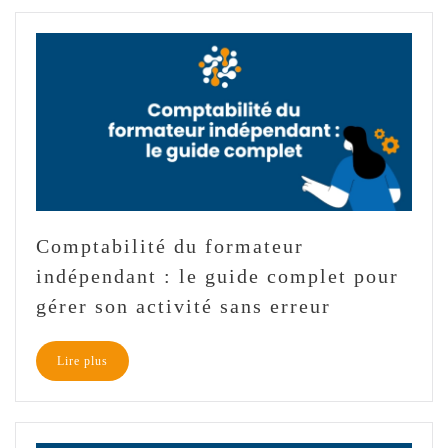
Comptabilité du formateur
indépendant : le guide complet pour
gérer son activité sans erreur
Lire plus