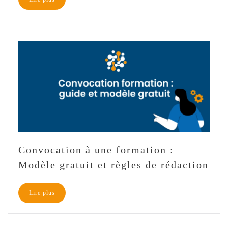
Convocation à une formation :
Modèle gratuit et règles de rédaction
Lire plus