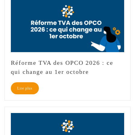
Réforme TVA des OPCO 2026 : ce
qui change au 1er octobre
Lire plus