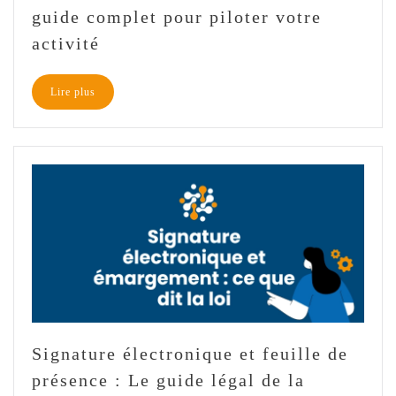
guide complet pour piloter votre
activité
Lire plus
Signature électronique et feuille de
présence : Le guide légal de la