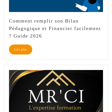
Comment remplir son Bilan
Pédagogique et Financier facilement
? Guide 2026
Lire plus