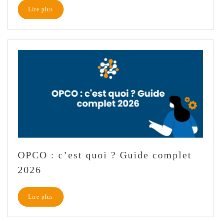
Lire plus
OPCO : c’est quoi ? Guide complet
2026
Lire plus