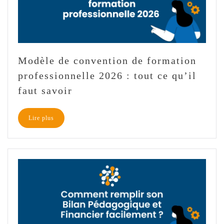
Modèle de convention de formation
professionnelle 2026 : tout ce qu’il
faut savoir
Lire plus