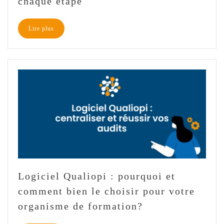
chaque étape
Lire plus
Logiciel Qualiopi : pourquoi et
comment bien le choisir pour votre
organisme de formation?