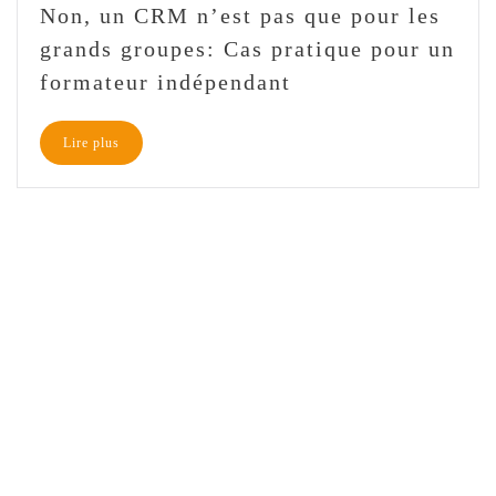
Non, un CRM n’est pas que pour les
grands groupes: Cas pratique pour un
formateur indépendant
Lire plus