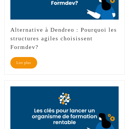
Alternative à Dendreo : Pourquoi les
structures agiles choisissent
Formdev?
Lire plus