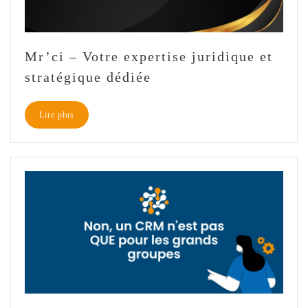
Mr’ci – Votre expertise juridique et
stratégique dédiée
Lire plus