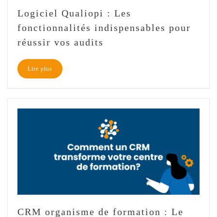
Logiciel Qualiopi : Les
fonctionnalités indispensables pour
réussir vos audits
Lire plus
CRM organisme de formation : Le