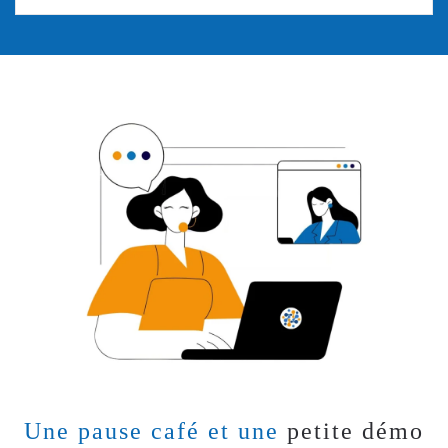
Une pause café et une
petite démo