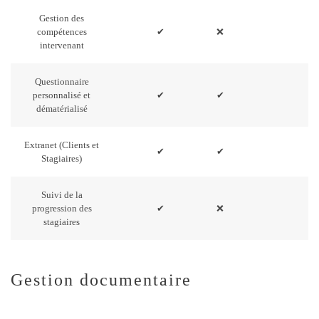
Gestion des
compétences
✔
❌
intervenant
Questionnaire
personnalisé et
✔
✔
dématérialisé
Extranet (Clients et
✔
✔
Stagiaires)
Suivi de la
progression des
✔
❌
stagiaires
Gestion documentaire