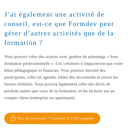
J’ai également une activité de
conseil, est-ce que Formdev peut
gérer d’autres activités que de la
formation ?
Vous pouvez créer des actions avec gestion de plannings « hors
formation professionnelle ». Ces créations n’impacteront pas votre
bilan pédagogique et financier. Vous pourrez inscrire des
participants, créer un agenda, éditer des documents et suivre les
heures réalisées. Vous pouvez également créer des devis de
produits autres que ceux de la formation, et les facturer sur un
compte client (entreprise ou apprenant).
Plus de questions ? Consultez la FAQ complète