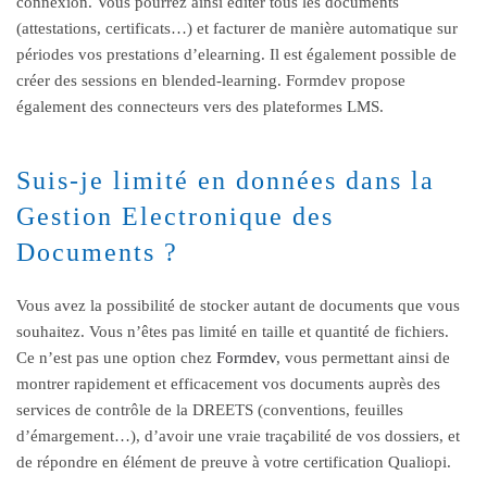
connexion. Vous pourrez ainsi éditer tous les documents
(attestations, certificats…) et facturer de manière automatique sur
périodes vos prestations d’elearning. Il est également possible de
créer des sessions en blended-learning. Formdev propose
également des connecteurs vers des plateformes LMS.
Suis-je limité en données dans la
Gestion Electronique des
Documents ?
Vous avez la possibilité de stocker autant de documents que vous
souhaitez. Vous n’êtes pas limité en taille et quantité de fichiers.
Ce n’est pas une option chez
Formdev
, vous permettant ainsi de
montrer rapidement et efficacement vos documents auprès des
services de contrôle de la DREETS (conventions, feuilles
d’émargement…), d’avoir une vraie traçabilité de vos dossiers, et
de répondre en élément de preuve à votre certification Qualiopi.