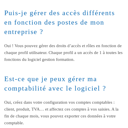
Puis-je gérer des accès différents
en fonction des postes de mon
entreprise ?
Oui ! Vous pouvez gérer des droits d’accès et rôles en fonction de
chaque profil utilisateur. Chaque profil a un accès de 1 à toutes les
fonctions du logiciel gestion formation.
Est-ce que je peux gérer ma
comptabilité avec le logiciel ?
Oui, créez dans votre configuration vos comptes comptables :
client, produit, TVA… et affectez ces comptes à vos saisies. A la
fin de chaque mois, vous pouvez exporter ces données à votre
comptable.