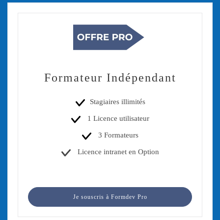
Formateur Indépendant
Stagiaires illimités
1 Licence utilisateur
3 Formateurs
Licence intranet en Option
Je souscris à Formdev Pro