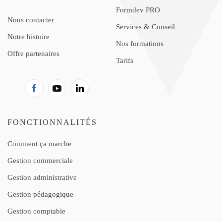
Formdev PRO
Nous contacter
Services & Conseil
Notre histoire
Nos formations
Offre partenaires
Tarifs
FONCTIONNALITÉS
Comment ça marche
Gestion commerciale
Gestion administrative
Gestion pédagogique
Gestion comptable