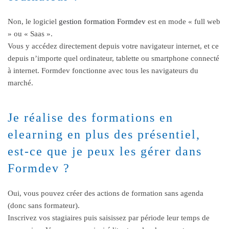
Non, le logiciel
gestion formation Formdev
est en mode « full web
» ou « Saas ».
Vous y accédez directement depuis votre navigateur internet, et ce
depuis n’importe quel ordinateur, tablette ou smartphone connecté
à internet. Formdev fonctionne avec tous les navigateurs du
marché.
Je réalise des formations en
elearning en plus des présentiel,
est-ce que je peux les gérer dans
Formdev ?
Oui, vous pouvez créer des actions de formation sans agenda
(donc sans formateur).
Inscrivez vos stagiaires puis saisissez par période leur temps de