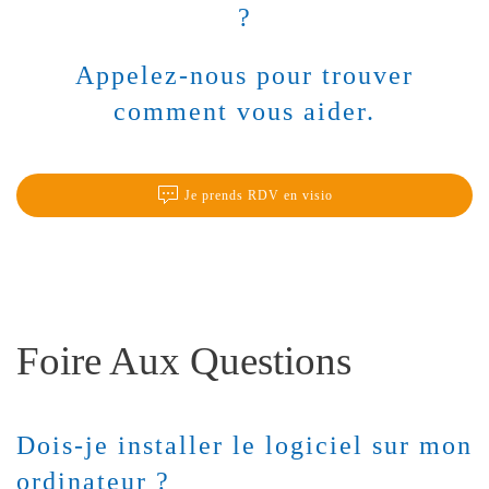
?
Appelez-nous pour trouver
comment vous aider.
Je prends RDV en visio
Foire Aux Questions
Dois-je installer le logiciel sur mon
ordinateur ?