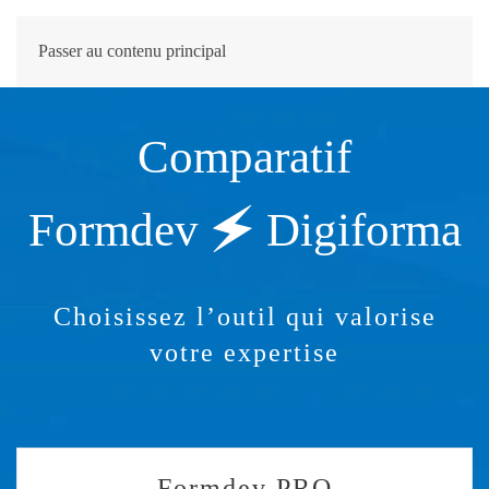
Passer au contenu principal
Comparatif
Formdev
🗲 Digiforma
Choisissez l’outil qui valorise
votre expertise
Formdev PRO