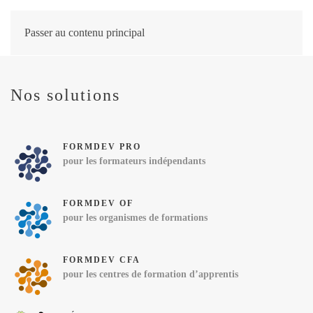
Passer au contenu principal
Nos solutions
FORMDEV PRO
pour les formateurs indépendants
FORMDEV OF
pour les organismes de formations
FORMDEV CFA
pour les centres de formation d’apprentis