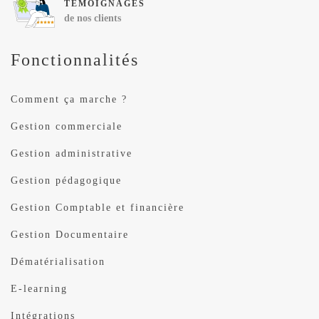
TÉMOIGNAGES
de nos clients
Fonctionnalités
Comment ça marche ?
Gestion commerciale
Gestion administrative
Gestion pédagogique
Gestion Comptable et financière
Gestion Documentaire
Dématérialisation
E-learning
Intégrations