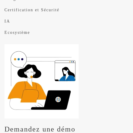
Certification et Sécurité
IA
Ecosystème
Demandez une démo