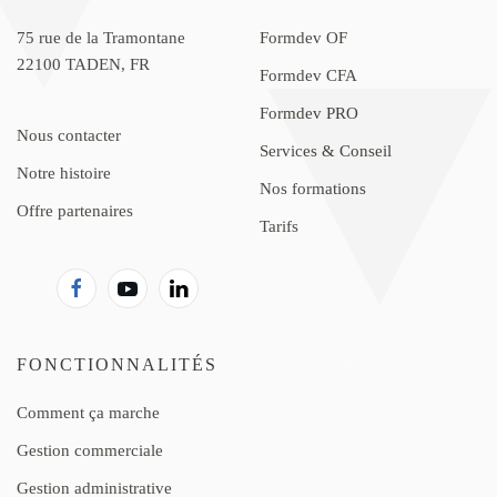
75 rue de la Tramontane
Formdev OF
22100 TADEN, FR
Formdev CFA
Formdev PRO
Nous contacter
Services & Conseil
Notre histoire
Nos formations
Offre partenaires
Tarifs
FONCTIONNALITÉS
Comment ça marche
Gestion commerciale
Gestion administrative