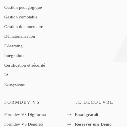
Gestion pédagogique
Gestion comptable
Gestion documentaire
Dématérialisation
E-learning
Intégrations
Certification et sécurité
IA
Ecosystème
FORMDEV VS
JE DÉCOUVRE
Formdev VS Digiforma
Essai gratuit
Formdev VS Dendreo
Réserver une Démo