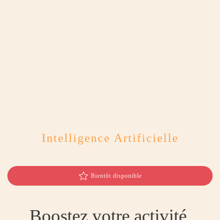
Intelligence Artificielle
Bientôt disponible
Boostez votre activité,