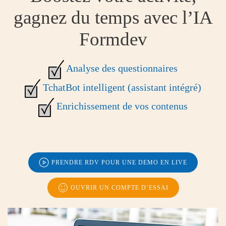
gagnez du temps avec l’IA
Formdev
Analyse des questionnaires
TchatBot intelligent (assistant intégré)
Enrichissement de vos contenus
PRENDRE RDV POUR UNE DEMO EN LIVE
OUVRIR UN COMPTE D’ESSAI