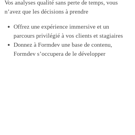
Vos analyses qualité sans perte de temps, vous
n’avez que les décisions à prendre
Offrez une expérience immersive et un
parcours privilégié à vos clients et stagiaires
Donnez à Formdev une base de contenu,
Formdev s’occupera de le développer
Intelligence Artificielle
Formdev, mon nouvel assistant