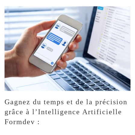
Gagnez du temps et de la précision
grâce à l’Intelligence Artificielle
Formdev :