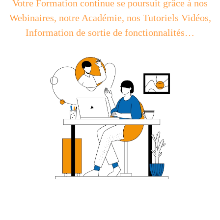
Votre Formation continue se poursuit grâce à nos
Webinaires, notre Académie, nos Tutoriels Vidéos,
Information de sortie de fonctionnalités…