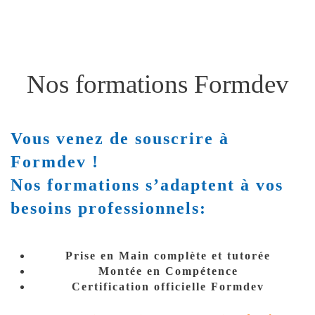
Nos formations Formdev
Vous venez de souscrire à
Formdev !
Nos formations s’adaptent à vos
besoins professionnels:
Prise en Main complète et tutorée
Montée en Compétence
Certification officielle Formdev