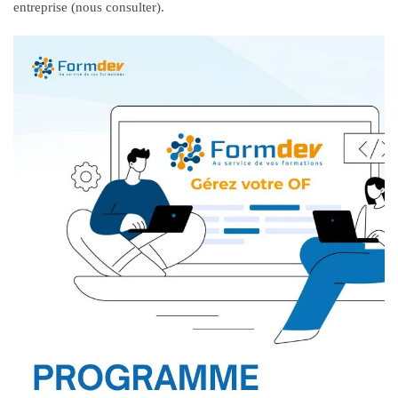
entreprise (nous consulter).