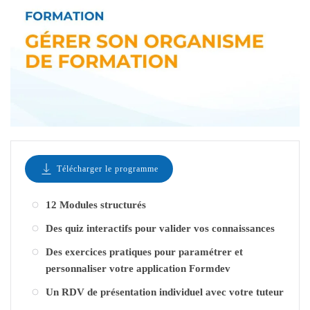
Télécharger le programme
12 Modules structurés
Des quiz interactifs pour valider vos connaissances
Des exercices pratiques pour paramétrer et
personnaliser votre application Formdev
Un RDV de présentation individuel avec votre tuteur