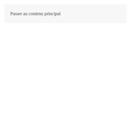
Passer au contenu principal