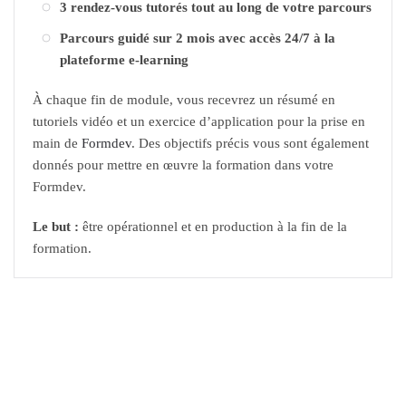
3 rendez-vous tutorés tout au long de votre parcours
Parcours guidé sur 2 mois avec accès 24/7 à la
plateforme e-learning
À chaque fin de module, vous recevrez un résumé en
tutoriels vidéo et un exercice d’application pour la prise en
main de
Formdev
. Des objectifs précis vous sont également
donnés pour mettre en œuvre la formation dans votre
Formdev.
Le but :
être opérationnel et en production à la fin de la
formation.