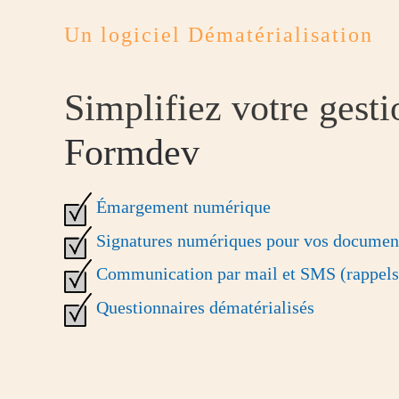
Un logiciel Dématérialisation
Simplifiez votre gest
Formdev
Émargement numérique
Signatures numériques pour vos documen
Communication par mail et SMS (rappel
Questionnaires dématérialisés