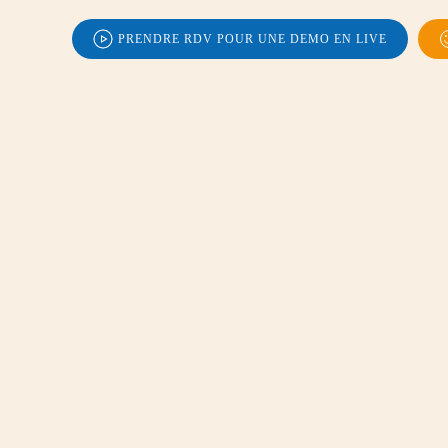
PRENDRE RDV POUR UNE DEMO EN LIVE