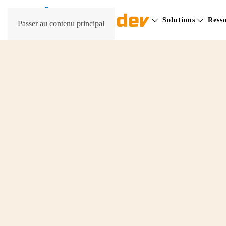
Solutions
Ress
Passer au contenu principal