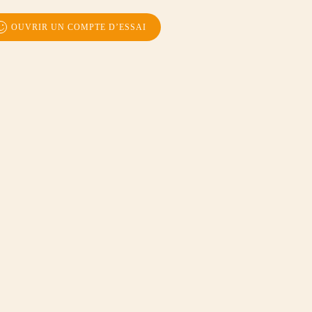
OUVRIR UN COMPTE D’ESSAI