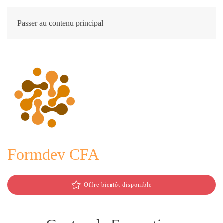
Passer au contenu principal
Formdev CFA
Offre bientôt disponible