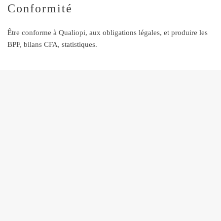
Conformité
Être conforme à Qualiopi, aux obligations légales, et produire les
BPF, bilans CFA, statistiques.