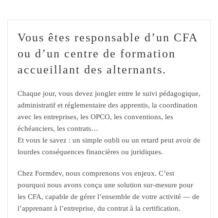
Vous êtes responsable d’un CFA
ou d’un centre de formation
accueillant des alternants.
Chaque jour, vous devez jongler entre le suivi pédagogique,
administratif et réglementaire des apprentis, la coordination
avec les entreprises, les OPCO, les conventions, les
échéanciers, les contrats…
Et vous le savez : un simple oubli ou un retard peut avoir de
lourdes conséquences financières ou juridiques.
Chez Formdev, nous comprenons vos enjeux. C’est
pourquoi nous avons conçu une solution sur-mesure pour
les CFA, capable de gérer l’ensemble de votre activité — de
l’apprenant à l’entreprise, du contrat à la certification.