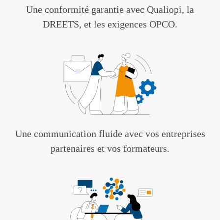
Une conformité garantie avec Qualiopi, la
DREETS, et les exigences OPCO.
Une communication fluide avec vos entreprises
partenaires et vos formateurs.