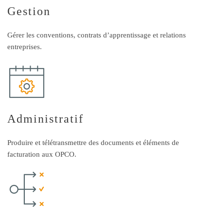
Gestion
Gérer les conventions, contrats d’apprentissage et relations
entreprises.
Administratif
Produire et télétransmettre des documents et éléments de
facturation aux OPCO.