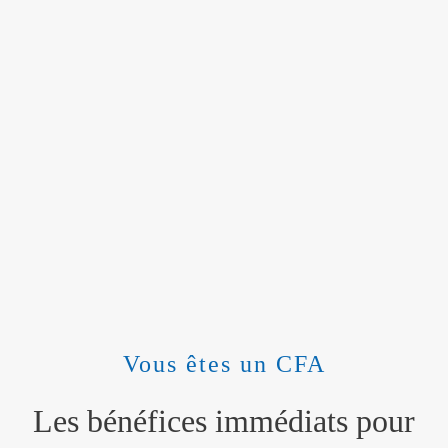
Vous êtes un CFA
Les bénéfices immédiats pour