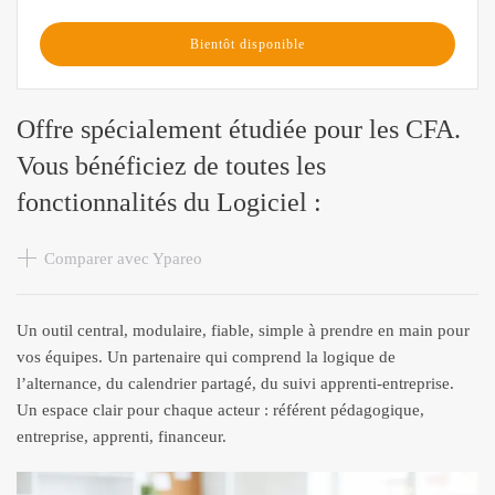
Bientôt disponible
Offre spécialement étudiée pour les CFA.
Vous bénéficiez de toutes les
fonctionnalités du Logiciel :
Comparer avec Ypareo
Un outil central, modulaire, fiable, simple à prendre en main pour
vos équipes. Un partenaire qui comprend la logique de
l’alternance, du calendrier partagé, du suivi apprenti‑entreprise.
Un espace clair pour chaque acteur : référent pédagogique,
entreprise, apprenti, financeur.