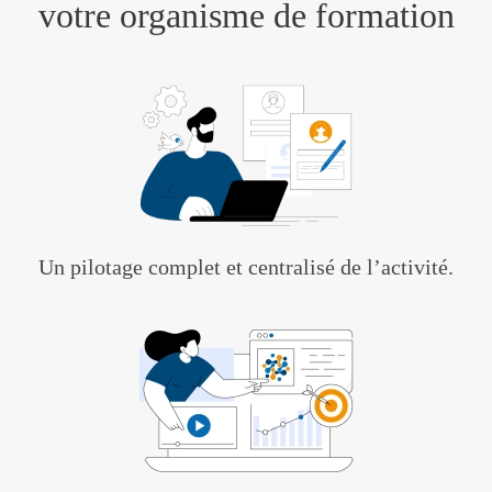
votre organisme de formation
Un pilotage complet et centralisé de l’activité.