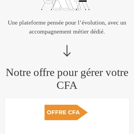
Une plateforme pensée pour l’évolution, avec un
accompagnement métier dédié.
Notre offre pour gérer votre
CFA