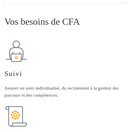
Vos besoins de CFA
Suivi
Assurer un suivi individualisé, du recrutement à la gestion des
parcours et des compétences.