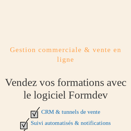
Gestion commerciale & vente en
ligne
Vendez vos formations avec
le logiciel Formdev
CRM & tunnels de vente
Suivi automatisés & notifications