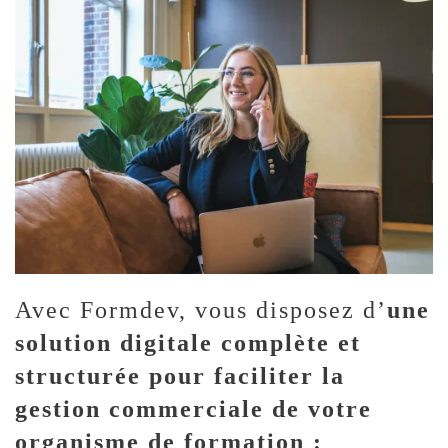
Avec Formdev, vous disposez d’
une
solution digitale complète et
structurée pour faciliter la
gestion commerciale de votre
organisme de formation :