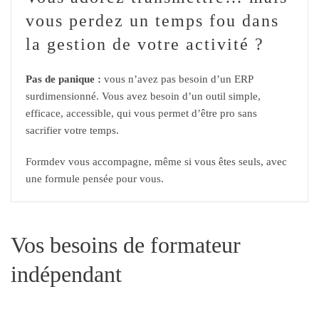
vous perdez un temps fou dans
la gestion de votre activité ?
Pas de panique :
vous n’avez pas besoin d’un ERP
surdimensionné. Vous avez besoin d’un outil simple,
efficace, accessible, qui vous permet d’être pro sans
sacrifier votre temps.
Formdev vous accompagne, même si vous êtes seuls, avec
une formule pensée pour vous.
Vos besoins de formateur
indépendant