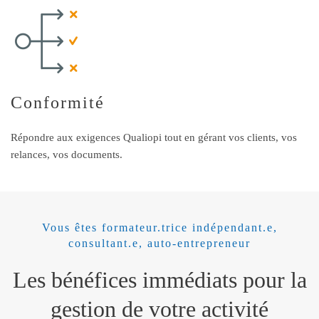
Conformité
Répondre aux exigences Qualiopi tout en gérant vos clients, vos
relances, vos documents.
Vous êtes formateur.trice indépendant.e,
consultant.e, auto‑entrepreneur
Les bénéfices immédiats pour la
gestion de votre activité