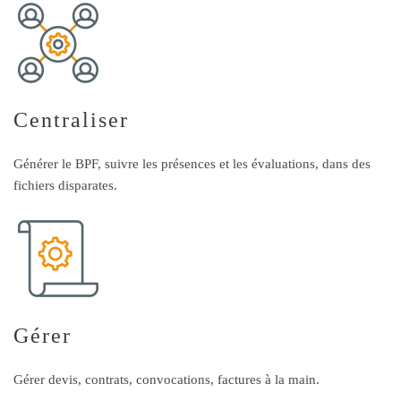
Centraliser
Générer le BPF, suivre les présences et les évaluations, dans des
fichiers disparates.
Gérer
Gérer devis, contrats, convocations, factures à la main.