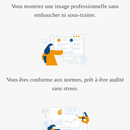
Vous montrez une image professionnelle sans
embaucher ni sous-traiter.
Vous êtes conforme aux normes, prêt à être audité
sans stress.