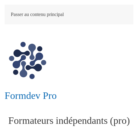
Passer au contenu principal
Formdev Pro
Formateurs indépendants (pro)