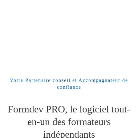
Votre Partenaire conseil et Accompagnateur de
confiance
Formdev PRO, le logiciel tout-
en-un des formateurs
indépendants