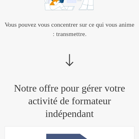
Vous pouvez vous concentrer sur ce qui vous anime
: transmettre.
Notre offre pour gérer votre
activité de formateur
indépendant