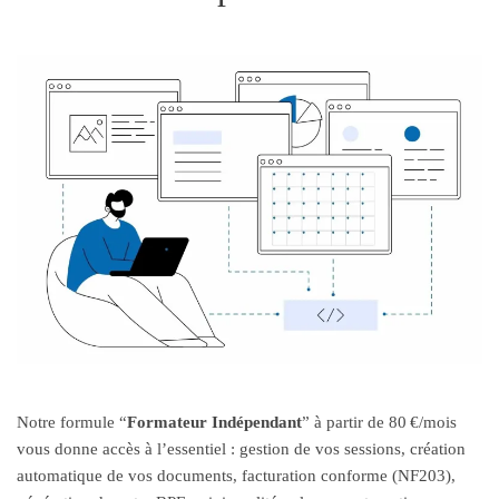
Notre formule “
Formateur Indépendant
” à partir de 80 €/mois
vous donne accès à l’essentiel : gestion de vos sessions, création
automatique de vos documents, facturation conforme (NF203),