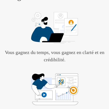
Vous gagnez du temps, vous gagnez en clarté et en
crédibilité.