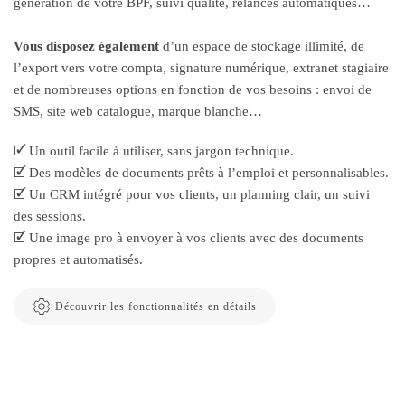
génération de votre BPF, suivi qualité, relances automatiques…
Vous disposez également
d’un espace de stockage illimité, de
l’export vers votre compta, signature numérique, extranet stagiaire
et de nombreuses options en fonction de vos besoins : envoi de
SMS, site web catalogue, marque blanche…
🗹 Un outil facile à utiliser, sans jargon technique.
🗹 Des modèles de documents prêts à l’emploi et personnalisables.
🗹 Un CRM intégré pour vos clients, un planning clair, un suivi
des sessions.
🗹 Une image pro à envoyer à vos clients avec des documents
propres et automatisés.
Découvrir les fonctionnalités en détails