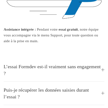
Assistance intégrée :
Pendant votre
essai gratuit
, notre équipe
vous accompagne via le menu Support, pour toute question ou
aide à la prise en main.
L’essai Formdev est-il vraiment sans engagement
?
Puis-je récupérer les données saisies durant
l’essai ?