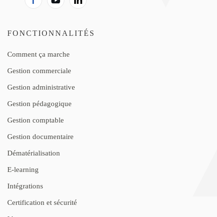
FONCTIONNALITÉS
Comment ça marche
Gestion commerciale
Gestion administrative
Gestion pédagogique
Gestion comptable
Gestion documentaire
Dématérialisation
E-learning
Intégrations
Certification et sécurité