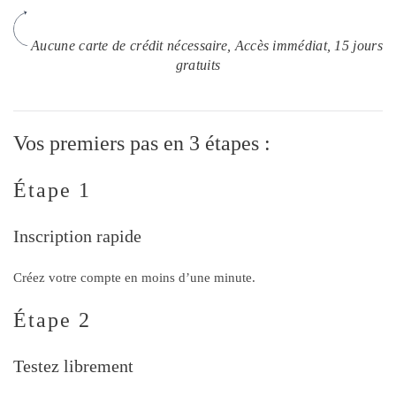
Aucune carte de crédit nécessaire, Accès immédiat, 15 jours
gratuits
Vos premiers pas en 3 étapes :
Étape 1
Inscription rapide
Créez votre compte en moins d’une minute.
Étape 2
Testez librement