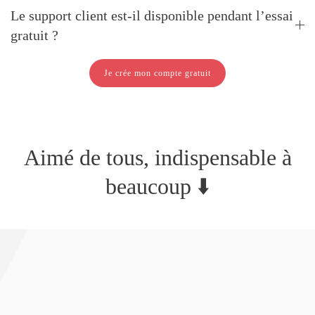
Le support client est-il disponible pendant l’essai
gratuit ?
Je crée mon compte gratuit
Aimé de tous, indispensable à
beaucoup ⬇️