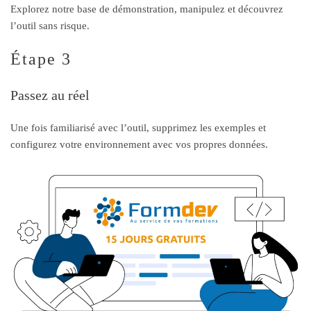
Explorez notre base de démonstration, manipulez et découvrez
l’outil sans risque.
Étape 3
Passez au réel
Une fois familiarisé avec l’outil, supprimez les exemples et
configurez votre environnement avec vos propres données.