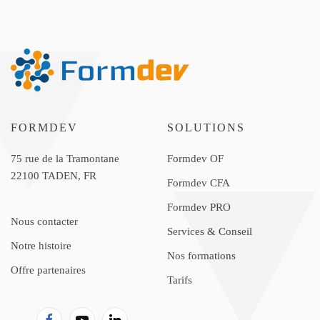
FORMDEV
SOLUTIONS
75 rue de la Tramontane
Formdev OF
22100 TADEN, FR
Formdev CFA
Formdev PRO
Nous contacter
Services & Conseil
Notre histoire
Nos formations
Offre partenaires
Tarifs