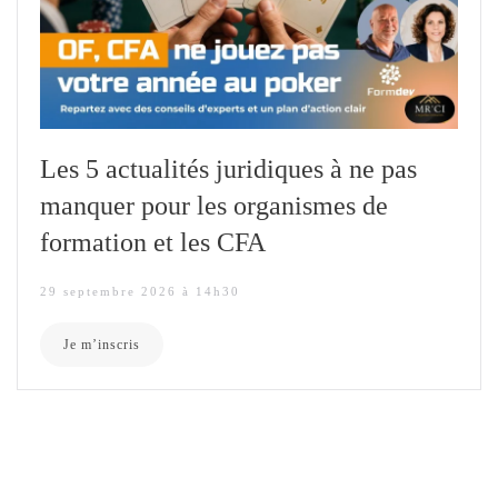
Les 5 actualités juridiques à ne pas
manquer pour les organismes de
formation et les CFA
29 septembre 2026 à 14h30
Je m’inscris