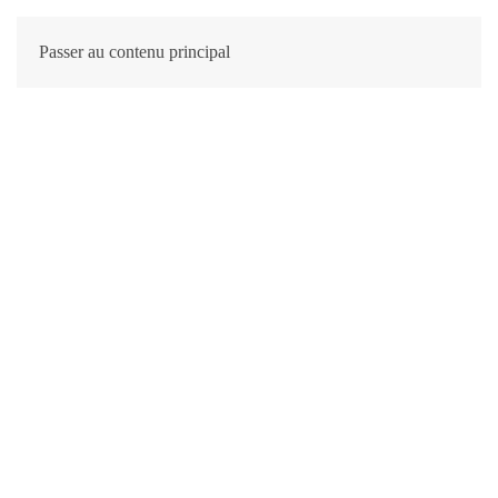
Passer au contenu principal