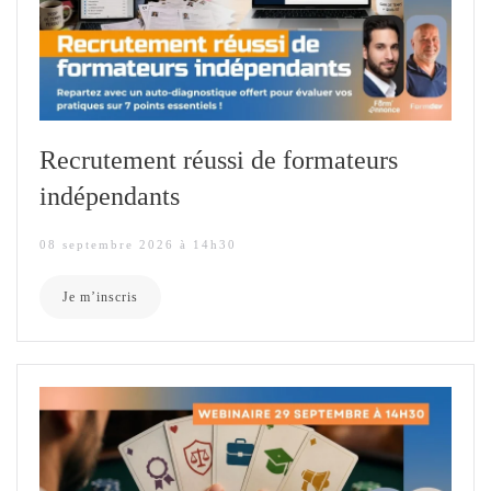
Recrutement réussi de formateurs
indépendants
08 septembre 2026 à 14h30
Je m’inscris