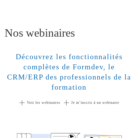
Nos webinaires
Découvrez les fonctionnalités
complètes de Formdev, le
CRM/ERP des professionnels de la
formation
Voir les webinaires
Je m’inscris à un webinaire