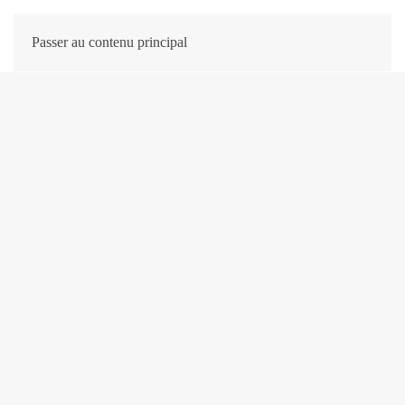
Passer au contenu principal