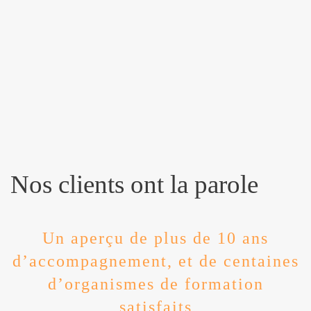
Nos clients ont la parole
Un aperçu de plus de 10 ans
d’accompagnement, et de centaines
d’organismes de formation
satisfaits