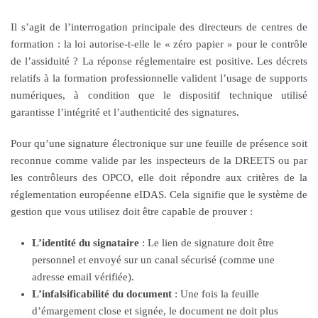
Il s’agit de l’interrogation principale des directeurs de centres de
formation : la loi autorise-t-elle le « zéro papier » pour le contrôle
de l’assiduité ? La réponse réglementaire est positive. Les décrets
relatifs à la formation professionnelle valident l’usage de supports
numériques, à condition que le dispositif technique utilisé
garantisse l’intégrité et l’authenticité des signatures.
Pour qu’une signature électronique sur une feuille de présence soit
reconnue comme valide par les inspecteurs de la DREETS ou par
les contrôleurs des OPCO, elle doit répondre aux critères de la
réglementation européenne eIDAS. Cela signifie que le système de
gestion que vous utilisez doit être capable de prouver :
L’identité du signataire
: Le lien de signature doit être
personnel et envoyé sur un canal sécurisé (comme une
adresse email vérifiée).
L’infalsificabilité du document
: Une fois la feuille
d’émargement close et signée, le document ne doit plus