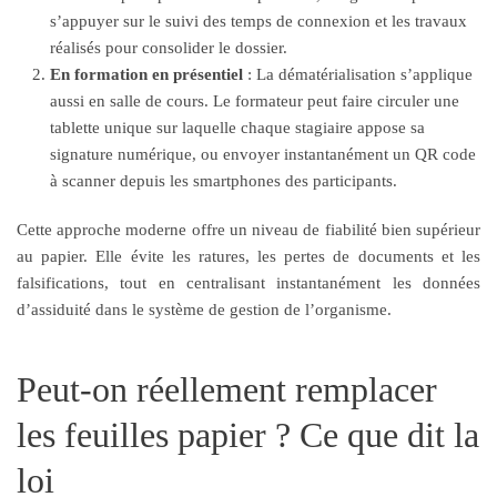
s’appuyer sur le suivi des temps de connexion et les travaux
réalisés pour consolider le dossier.
En formation en présentiel
: La dématérialisation s’applique
aussi en salle de cours. Le formateur peut faire circuler une
tablette unique sur laquelle chaque stagiaire appose sa
signature numérique, ou envoyer instantanément un QR code
à scanner depuis les smartphones des participants.
Cette approche moderne offre un niveau de fiabilité bien supérieur
au papier. Elle évite les ratures, les pertes de documents et les
falsifications, tout en centralisant instantanément les données
d’assiduité dans le système de gestion de l’organisme.
Peut-on réellement remplacer
les feuilles papier ? Ce que dit la
loi