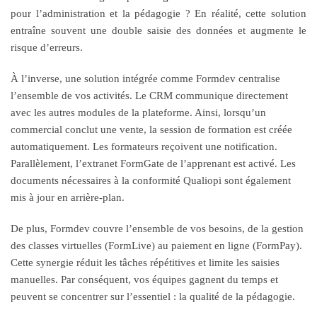
pour l’administration et la pédagogie ? En réalité, cette solution
entraîne souvent une double saisie des données et augmente le
risque d’erreurs.
À l’inverse, une solution intégrée comme Formdev centralise
l’ensemble de vos activités. Le CRM communique directement
avec les autres modules de la plateforme. Ainsi, lorsqu’un
commercial conclut une vente, la session de formation est créée
automatiquement. Les formateurs reçoivent une notification.
Parallèlement, l’extranet FormGate de l’apprenant est activé. Les
documents nécessaires à la conformité Qualiopi sont également
mis à jour en arrière-plan.
De plus, Formdev couvre l’ensemble de vos besoins, de la gestion
des classes virtuelles (FormLive) au paiement en ligne (FormPay).
Cette synergie réduit les tâches répétitives et limite les saisies
manuelles. Par conséquent, vos équipes gagnent du temps et
peuvent se concentrer sur l’essentiel : la qualité de la pédagogie.