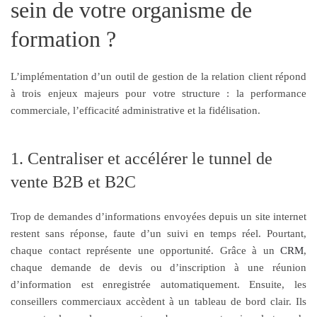
sein de votre organisme de
formation ?
L’implémentation d’un outil de gestion de la relation client répond
à trois enjeux majeurs pour votre structure : la performance
commerciale, l’efficacité administrative et la fidélisation.
1. Centraliser et accélérer le tunnel de
vente B2B et B2C
Trop de demandes d’informations envoyées depuis un site internet
restent sans réponse, faute d’un suivi en temps réel. Pourtant,
chaque contact représente une opportunité. Grâce à un
CRM
,
chaque demande de devis ou d’inscription à une réunion
d’information est enregistrée automatiquement. Ensuite, les
conseillers commerciaux accèdent à un tableau de bord clair. Ils