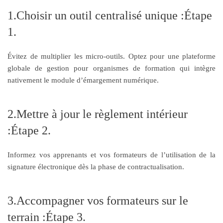
1.Choisir un outil centralisé unique :Étape
1.
Évitez de multiplier les micro-outils. Optez pour une plateforme
globale de gestion pour organismes de formation qui intègre
nativement le module d’émargement numérique.
2.Mettre à jour le règlement intérieur
:Étape 2.
Informez vos apprenants et vos formateurs de l’utilisation de la
signature électronique dès la phase de contractualisation.
3.Accompagner vos formateurs sur le
terrain :Étape 3.