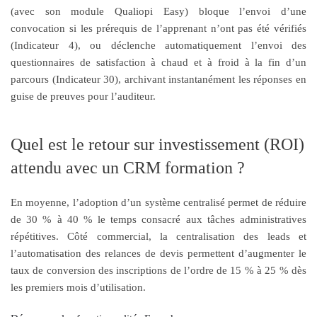
(avec son module Qualiopi Easy) bloque l’envoi d’une
convocation si les prérequis de l’apprenant n’ont pas été vérifiés
(Indicateur 4), ou déclenche automatiquement l’envoi des
questionnaires de satisfaction à chaud et à froid à la fin d’un
parcours (Indicateur 30), archivant instantanément les réponses en
guise de preuves pour l’auditeur.
Quel est le retour sur investissement (ROI)
attendu avec un CRM formation ?
En moyenne, l’adoption d’un système centralisé permet de réduire
de 30 % à 40 % le temps consacré aux tâches administratives
répétitives. Côté commercial, la centralisation des leads et
l’automatisation des relances de devis permettent d’augmenter le
taux de conversion des inscriptions de l’ordre de 15 % à 25 % dès
les premiers mois d’utilisation.