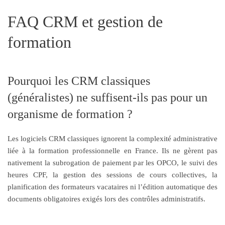
FAQ CRM et gestion de
formation
Pourquoi les CRM classiques
(généralistes) ne suffisent-ils pas pour un
organisme de formation ?
Les logiciels CRM classiques ignorent la complexité administrative
liée à la formation professionnelle en France. Ils ne gèrent pas
nativement la subrogation de paiement par les OPCO, le suivi des
heures CPF, la gestion des sessions de cours collectives, la
planification des formateurs vacataires ni l’édition automatique des
documents obligatoires exigés lors des contrôles administratifs.