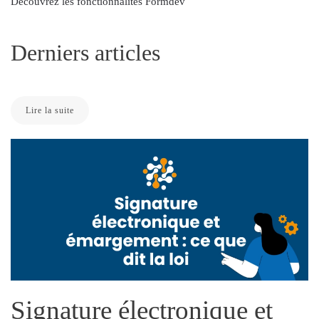
Découvrez les fonctionnalités Formdev
Derniers articles
Lire la suite
Signature électronique et