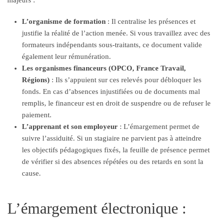
L’organisme de formation
: Il centralise les présences et
justifie la réalité de l’action menée. Si vous travaillez avec des
formateurs indépendants sous-traitants, ce document valide
également leur rémunération.
Les organismes financeurs (OPCO, France Travail,
Régions)
: Ils s’appuient sur ces relevés pour débloquer les
fonds. En cas d’absences injustifiées ou de documents mal
remplis, le financeur est en droit de suspendre ou de refuser le
paiement.
L’apprenant et son employeur
: L’émargement permet de
suivre l’assiduité. Si un stagiaire ne parvient pas à atteindre
les objectifs pédagogiques fixés, la feuille de présence permet
de vérifier si des absences répétées ou des retards en sont la
cause.
L’émargement électronique :