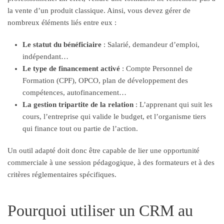
la vente d’un produit classique. Ainsi, vous devez gérer de
nombreux éléments liés entre eux :
Le statut du bénéficiaire
: Salarié, demandeur d’emploi,
indépendant…
Le type de financement activé
: Compte Personnel de
Formation (CPF), OPCO, plan de développement des
compétences, autofinancement…
La gestion tripartite de la relation
: L’apprenant qui suit les
cours, l’entreprise qui valide le budget, et l’organisme tiers
qui finance tout ou partie de l’action.
Un outil adapté doit donc être capable de lier une opportunité
commerciale à une session pédagogique, à des formateurs et à des
critères réglementaires spécifiques.
Pourquoi utiliser un CRM au