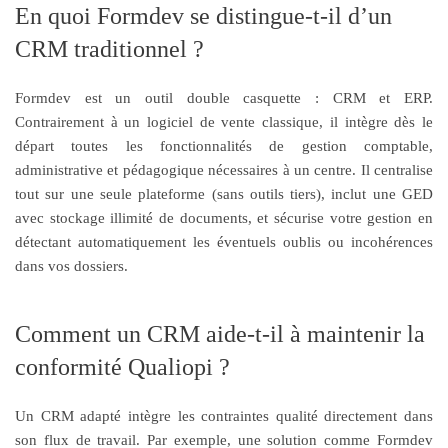
En quoi Formdev se distingue-t-il d’un
CRM traditionnel ?
Formdev est un outil double casquette : CRM et ERP.
Contrairement à un logiciel de vente classique, il intègre dès le
départ toutes les fonctionnalités de gestion comptable,
administrative et pédagogique nécessaires à un centre. Il centralise
tout sur une seule plateforme (sans outils tiers), inclut une GED
avec stockage illimité de documents, et sécurise votre gestion en
détectant automatiquement les éventuels oublis ou incohérences
dans vos dossiers.
Comment un CRM aide-t-il à maintenir la
conformité Qualiopi ?
Un CRM adapté intègre les contraintes qualité directement dans
son flux de travail. Par exemple, une solution comme Formdev