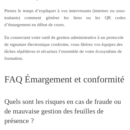
Prenez le temps d’expliquer à vos intervenants (internes ou sous-
traitants) comment générer les liens ou les QR codes
d’émargement en début de cours.
En connectant votre outil de gestion administrative à un protocole
de signature électronique conforme, vous libérez vos équipes des
tâches répétitives et sécurisez l’ensemble de votre écosystème de
formation.
FAQ Émargement et conformité
Quels sont les risques en cas de fraude ou
de mauvaise gestion des feuilles de
présence ?