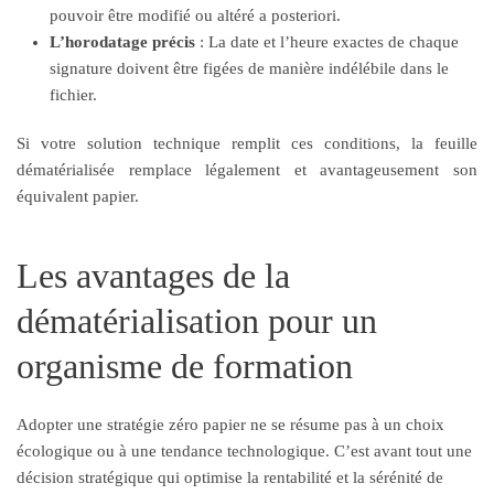
pouvoir être modifié ou altéré a posteriori.
L’horodatage précis
: La date et l’heure exactes de chaque
signature doivent être figées de manière indélébile dans le
fichier.
Si votre solution technique remplit ces conditions, la feuille
dématérialisée remplace légalement et avantageusement son
équivalent papier.
Les avantages de la
dématérialisation pour un
organisme de formation
Adopter une stratégie zéro papier ne se résume pas à un choix
écologique ou à une tendance technologique. C’est avant tout une
décision stratégique qui optimise la rentabilité et la sérénité de