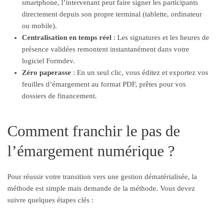
smartphone, l’intervenant peut faire signer les participants
directement depuis son propre terminal (tablette, ordinateur
ou mobile).
Centralisation en temps réel
: Les signatures et les heures de
présence validées remontent instantanément dans votre
logiciel Formdev.
Zéro paperasse
: En un seul clic, vous éditez et exportez vos
feuilles d’émargement au format PDF, prêtes pour vos
dossiers de financement.
Comment franchir le pas de
l’émargement numérique ?
Pour réussir votre transition vers une gestion dématérialisée, la
méthode est simple mais demande de la méthode. Vous devez
suivre quelques étapes clés :