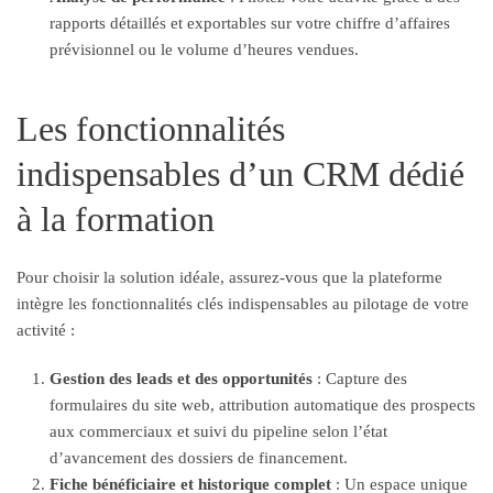
rapports détaillés et exportables sur votre chiffre d’affaires
prévisionnel ou le volume d’heures vendues.
Les fonctionnalités
indispensables d’un CRM dédié
à la formation
Pour choisir la solution idéale, assurez-vous que la plateforme
intègre les fonctionnalités clés indispensables au pilotage de votre
activité :
Gestion des leads et des opportunités
: Capture des
formulaires du site web, attribution automatique des prospects
aux commerciaux et suivi du pipeline selon l’état
d’avancement des dossiers de financement.
Fiche bénéficiaire et historique complet
: Un espace unique