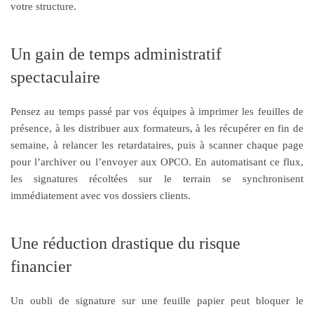
votre structure.
Un gain de temps administratif
spectaculaire
Pensez au temps passé par vos équipes à imprimer les feuilles de
présence, à les distribuer aux formateurs, à les récupérer en fin de
semaine, à relancer les retardataires, puis à scanner chaque page
pour l’archiver ou l’envoyer aux OPCO. En automatisant ce flux,
les signatures récoltées sur le terrain se synchronisent
immédiatement avec vos dossiers clients.
Une réduction drastique du risque
financier
Un oubli de signature sur une feuille papier peut bloquer le