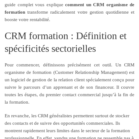
guide complet vous explique
comment un CRM organisme de
formation
transforme radicalement votre gestion quotidienne et
booste votre rentabilité.
CRM formation : Définition et
spécificités sectorielles
Pour commencer, définissons précisément cet outil. Un CRM
organisme de formation (Customer Relationship Management) est
un logiciel de gestion de la relation client spécialement conçu pour
suivre le parcours d’un apprenant et de son financeur. Il couvre
toutes les étapes, du premier contact commercial jusqu’à la fin de
la formation.
En revanche, les CRM généralistes permettent surtout de stocker
des contacts et de suivre des opportunités commerciales. Ils
montrent rapidement leurs limites dans le secteur de la formation
professionnelle. En effet, vendre une formation ne ressemble pas à