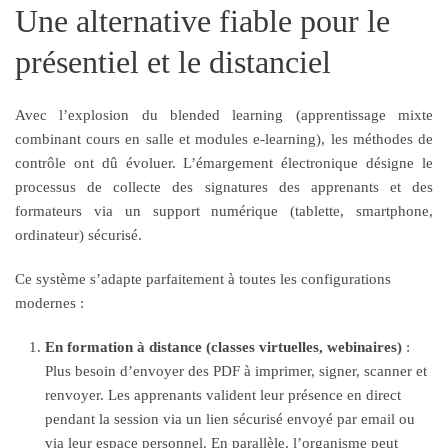
Une alternative fiable pour le
présentiel et le distanciel
Avec l’explosion du blended learning (apprentissage mixte
combinant cours en salle et modules e-learning), les méthodes de
contrôle ont dû évoluer. L’émargement électronique désigne le
processus de collecte des signatures des apprenants et des
formateurs via un support numérique (tablette, smartphone,
ordinateur) sécurisé.
Ce système s’adapte parfaitement à toutes les configurations
modernes :
En formation à distance (classes virtuelles, webinaires)
:
Plus besoin d’envoyer des PDF à imprimer, signer, scanner et
renvoyer. Les apprenants valident leur présence en direct
pendant la session via un lien sécurisé envoyé par email ou
via leur espace personnel. En parallèle, l’organisme peut