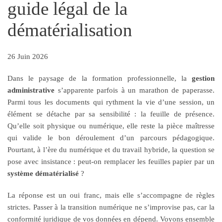
guide légal de la
dématérialisation
26 Juin 2026
Dans le paysage de la formation professionnelle, la
gestion
administrative
s’apparente parfois à un marathon de paperasse.
Parmi tous les documents qui rythment la vie d’une session, un
élément se détache par sa sensibilité : la feuille de présence.
Qu’elle soit physique ou numérique, elle reste la pièce maîtresse
qui valide le bon déroulement d’un parcours pédagogique.
Pourtant, à l’ère du numérique et du travail hybride, la question se
pose avec insistance : peut-on remplacer les feuilles papier par un
système dématérialisé
?
La réponse est un oui franc, mais elle s’accompagne de règles
strictes. Passer à la transition numérique ne s’improvise pas, car la
conformité juridique de vos données en dépend. Voyons ensemble