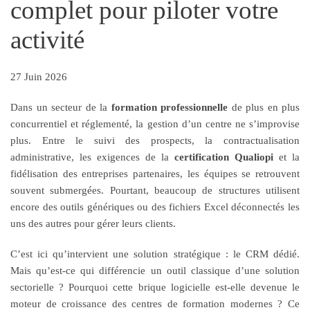
complet pour piloter votre
activité
27 Juin 2026
Dans un secteur de la
formation professionnelle
de plus en plus
concurrentiel et réglementé, la gestion d’un centre ne s’improvise
plus. Entre le suivi des prospects, la contractualisation
administrative, les exigences de la
certification Qualiopi
et la
fidélisation des entreprises partenaires, les équipes se retrouvent
souvent submergées. Pourtant, beaucoup de structures utilisent
encore des outils génériques ou des fichiers Excel déconnectés les
uns des autres pour gérer leurs clients.
C’est ici qu’intervient une solution stratégique : le CRM dédié.
Mais qu’est-ce qui différencie un outil classique d’une solution
sectorielle ? Pourquoi cette brique logicielle est-elle devenue le
moteur de croissance des centres de formation modernes ? Ce