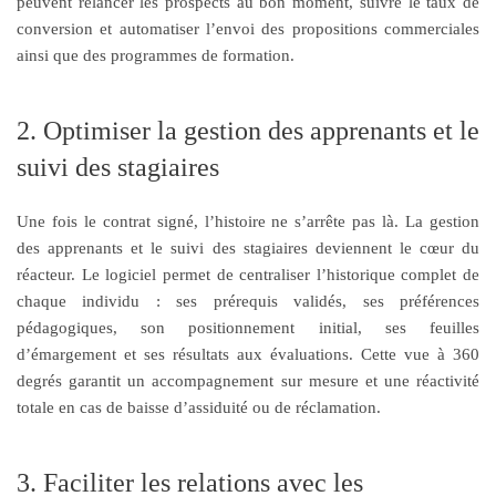
peuvent relancer les prospects au bon moment, suivre le taux de
conversion et automatiser l’envoi des propositions commerciales
ainsi que des programmes de formation.
2. Optimiser la gestion des apprenants et le
suivi des stagiaires
Une fois le contrat signé, l’histoire ne s’arrête pas là. La gestion
des apprenants et le suivi des stagiaires deviennent le cœur du
réacteur. Le logiciel permet de centraliser l’historique complet de
chaque individu : ses prérequis validés, ses préférences
pédagogiques, son positionnement initial, ses feuilles
d’émargement et ses résultats aux évaluations. Cette vue à 360
degrés garantit un accompagnement sur mesure et une réactivité
totale en cas de baisse d’assiduité ou de réclamation.
3. Faciliter les relations avec les