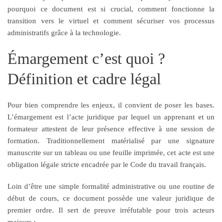
pourquoi ce document est si crucial, comment fonctionne la
transition vers le virtuel et comment sécuriser vos processus
administratifs grâce à la technologie.
Émargement c’est quoi ?
Définition et cadre légal
Pour bien comprendre les enjeux, il convient de poser les bases.
L’émargement est l’acte juridique par lequel un apprenant et un
formateur attestent de leur présence effective à une session de
formation. Traditionnellement matérialisé par une signature
manuscrite sur un tableau ou une feuille imprimée, cet acte est une
obligation légale stricte encadrée par le Code du travail français.
Loin d’être une simple formalité administrative ou une routine de
début de cours, ce document possède une valeur juridique de
premier ordre. Il sert de preuve irréfutable pour trois acteurs
majeurs :