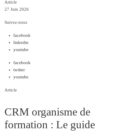
Article
27 Juin 2026
Suivez-nous
facebook
linkedin
youtube
facebook
twitter
youtube
Article
CRM organisme de
formation : Le guide