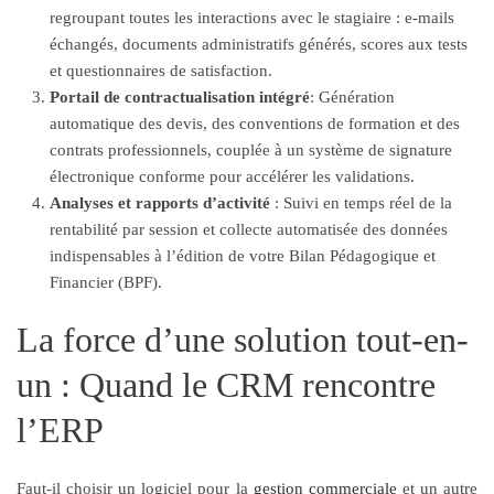
regroupant toutes les interactions avec le stagiaire : e-mails
échangés, documents administratifs générés, scores aux tests
et questionnaires de satisfaction.
Portail de contractualisation intégré
: Génération
automatique des devis, des conventions de formation et des
contrats professionnels, couplée à un système de signature
électronique conforme pour accélérer les validations.
Analyses et rapports d’activité
: Suivi en temps réel de la
rentabilité par session et collecte automatisée des données
indispensables à l’édition de votre Bilan Pédagogique et
Financier (BPF).
La force d’une solution tout-en-
un : Quand le CRM rencontre
l’ERP
Faut-il choisir un logiciel pour la
gestion commerciale
et un autre