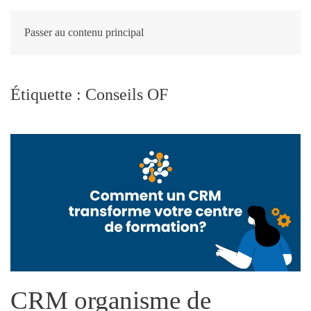
Passer au contenu principal
Étiquette :
Conseils OF
CRM organisme de