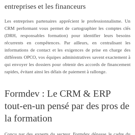
entreprises et les financeurs
Les entreprises partenaires apprécient le professionnalisme. Un
CRM performant vous permet de cartographier les comptes clés
(DRH, responsables formation) pour identifier leurs besoins
récurrents en compétences. Par ailleurs, en centralisant les
informations de contact et les exigences de prise en charge des
différents OPCO, vos équipes administratives savent exactement à
qui envoyer les dossiers pour obtenir des accords de financement
rapides, évitant ainsi les délais de paiement à rallonge.
Formdev : Le CRM & ERP
tout-en-un pensé par des pros de
la formation
Conçu par des experts du secteur, Formdev dépasse le cadre du