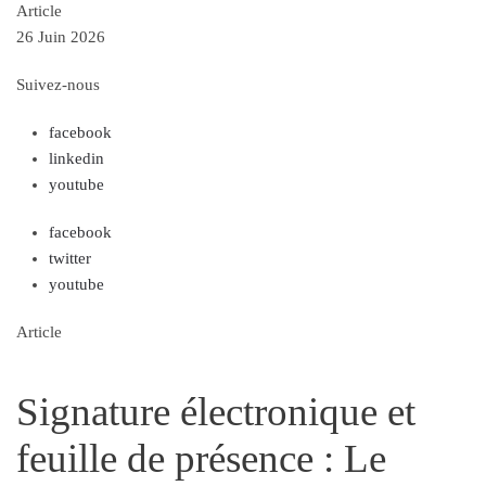
Article
26 Juin 2026
Suivez-nous
facebook
linkedin
youtube
facebook
twitter
youtube
Article
Signature électronique et
feuille de présence : Le