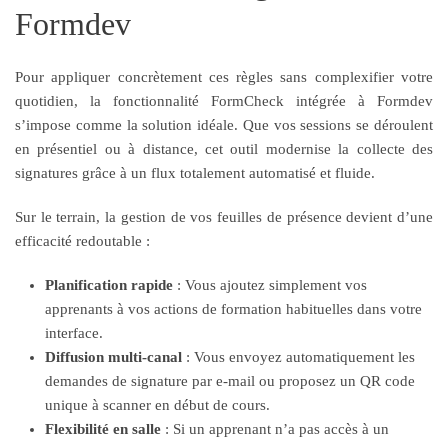
Formdev
Pour appliquer concrètement ces règles sans complexifier votre
quotidien, la fonctionnalité FormCheck intégrée à Formdev
s’impose comme la solution idéale. Que vos sessions se déroulent
en présentiel ou à distance, cet outil modernise la collecte des
signatures grâce à un flux totalement automatisé et fluide.
Sur le terrain, la gestion de vos feuilles de présence devient d’une
efficacité redoutable :
Planification rapide
: Vous ajoutez simplement vos
apprenants à vos actions de formation habituelles dans votre
interface.
Diffusion multi-canal
: Vous envoyez automatiquement les
demandes de signature par e-mail ou proposez un QR code
unique à scanner en début de cours.
Flexibilité en salle
: Si un apprenant n’a pas accès à un