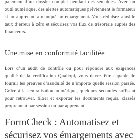
paiement d’un dossier complet pendant des semaines. Avec un
outil numérique, des alertes automatiques préviennent le formateur
si un apprenant a manqué un émargement. Vous réduisez ainsi le
taux d’erreur à zéro et sécurisez vos flux de trésorerie auprès des
financeurs.
Une mise en conformité facilitée
Lors d’un audit de contrôle ou pour répondre aux exigences
qualité de la certification Qualiopi, vous devez être capable de
fournir les preuves d’assiduité de n’importe quelle session passée.
Grâce à la centralisation numérique, quelques secondes suffisent
pour retrouver, filtrer et exporter les documents requis, classés
proprement par session ou par apprenant.
FormCheck : Automatisez et
sécurisez vos émargements avec