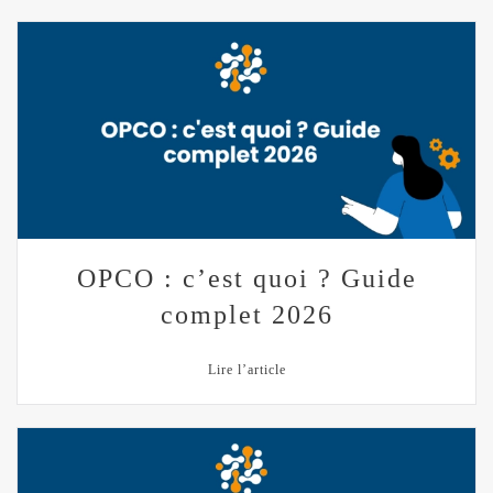
OPCO : c’est quoi ? Guide
complet 2026
Lire l’article