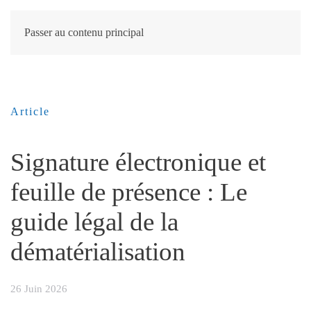
Passer au contenu principal
Article
Signature électronique et
feuille de présence : Le
guide légal de la
dématérialisation
26 Juin 2026