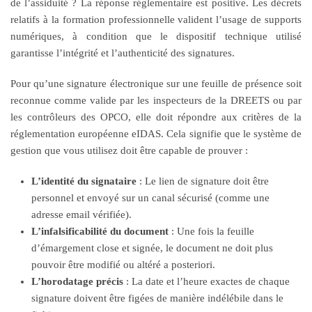
de l’assiduité ? La réponse réglementaire est positive. Les décrets
relatifs à la formation professionnelle valident l’usage de supports
numériques, à condition que le dispositif technique utilisé
garantisse l’intégrité et l’authenticité des signatures.
Pour qu’une signature électronique sur une feuille de présence soit
reconnue comme valide par les inspecteurs de la DREETS ou par
les contrôleurs des OPCO, elle doit répondre aux critères de la
réglementation européenne eIDAS. Cela signifie que le système de
gestion que vous utilisez doit être capable de prouver :
L’identité du signataire
: Le lien de signature doit être
personnel et envoyé sur un canal sécurisé (comme une
adresse email vérifiée).
L’infalsificabilité du document
: Une fois la feuille
d’émargement close et signée, le document ne doit plus
pouvoir être modifié ou altéré a posteriori.
L’horodatage précis
: La date et l’heure exactes de chaque
signature doivent être figées de manière indélébile dans le