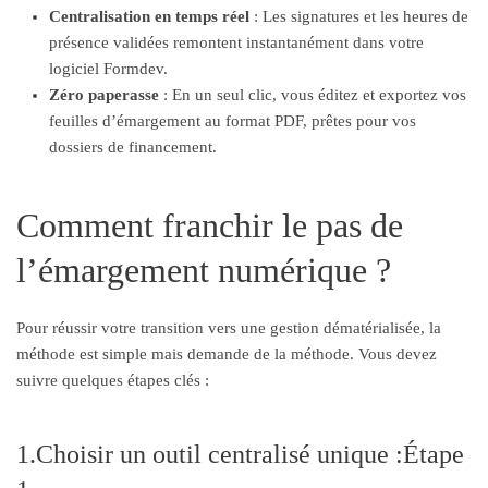
Centralisation en temps réel
: Les signatures et les heures de
présence validées remontent instantanément dans votre
logiciel Formdev.
Zéro paperasse
: En un seul clic, vous éditez et exportez vos
feuilles d’émargement au format PDF, prêtes pour vos
dossiers de financement.
Comment franchir le pas de
l’émargement numérique ?
Pour réussir votre transition vers une gestion dématérialisée, la
méthode est simple mais demande de la méthode. Vous devez
suivre quelques étapes clés :
1.Choisir un outil centralisé unique :Étape