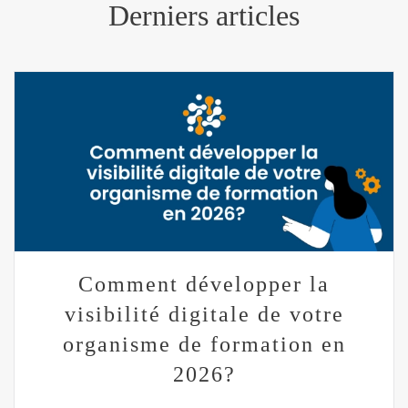
Derniers articles
Comment développer la
visibilité digitale de votre
organisme de formation en
2026?