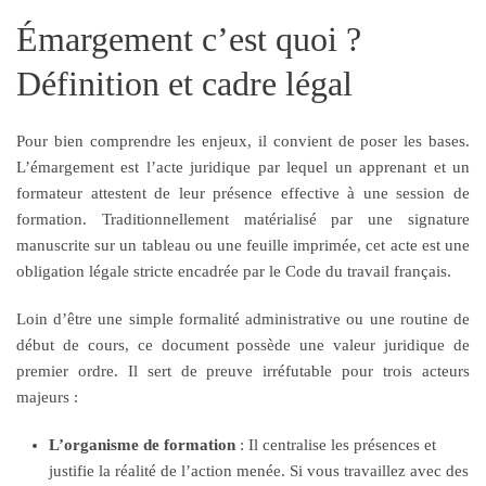
Émargement c’est quoi ?
Définition et cadre légal
Pour bien comprendre les enjeux, il convient de poser les bases.
L’émargement est l’acte juridique par lequel un apprenant et un
formateur attestent de leur présence effective à une session de
formation. Traditionnellement matérialisé par une signature
manuscrite sur un tableau ou une feuille imprimée, cet acte est une
obligation légale stricte encadrée par le Code du travail français.
Loin d’être une simple formalité administrative ou une routine de
début de cours, ce document possède une valeur juridique de
premier ordre. Il sert de preuve irréfutable pour trois acteurs
majeurs :
L’organisme de formation
: Il centralise les présences et
justifie la réalité de l’action menée. Si vous travaillez avec des