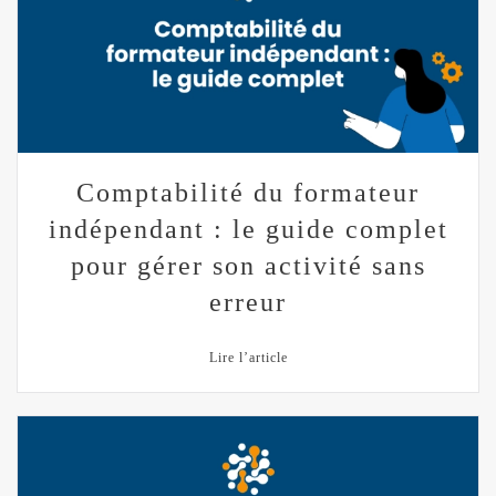
Comptabilité du formateur
indépendant : le guide complet
pour gérer son activité sans
erreur
Lire l’article