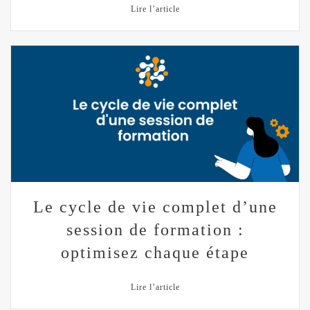
Lire l’article
Le cycle de vie complet d’une
session de formation :
optimisez chaque étape
Lire l’article