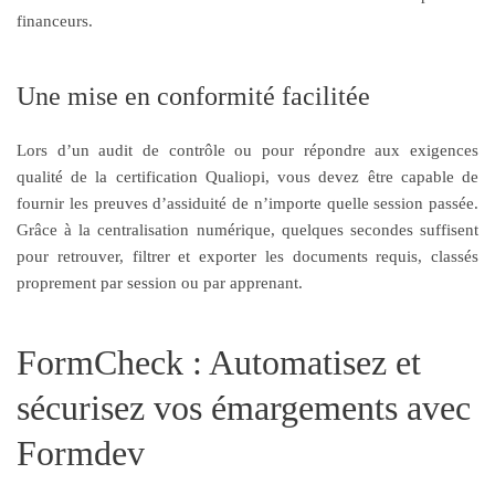
financeurs.
Une mise en conformité facilitée
Lors d’un audit de contrôle ou pour répondre aux exigences
qualité de la certification Qualiopi, vous devez être capable de
fournir les preuves d’assiduité de n’importe quelle session passée.
Grâce à la centralisation numérique, quelques secondes suffisent
pour retrouver, filtrer et exporter les documents requis, classés
proprement par session ou par apprenant.
FormCheck : Automatisez et
sécurisez vos émargements avec
Formdev