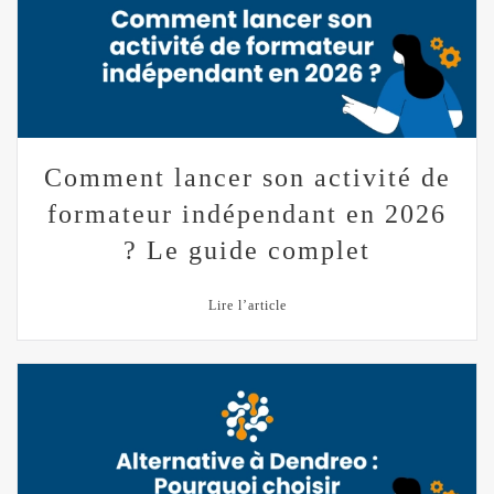
Comment lancer son activité de
formateur indépendant en 2026
? Le guide complet
Lire l’article