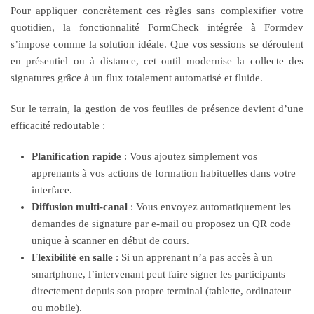
Pour appliquer concrètement ces règles sans complexifier votre
quotidien, la fonctionnalité FormCheck intégrée à Formdev
s’impose comme la solution idéale. Que vos sessions se déroulent
en présentiel ou à distance, cet outil modernise la collecte des
signatures grâce à un flux totalement automatisé et fluide.
Sur le terrain, la gestion de vos feuilles de présence devient d’une
efficacité redoutable :
Planification rapide
: Vous ajoutez simplement vos
apprenants à vos actions de formation habituelles dans votre
interface.
Diffusion multi-canal
: Vous envoyez automatiquement les
demandes de signature par e-mail ou proposez un QR code
unique à scanner en début de cours.
Flexibilité en salle
: Si un apprenant n’a pas accès à un
smartphone, l’intervenant peut faire signer les participants
directement depuis son propre terminal (tablette, ordinateur
ou mobile).