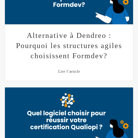
Alternative à Dendreo :
Pourquoi les structures agiles
choisissent Formdev?
Lire l’article