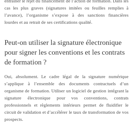
entraîner le rejet du financement de l’action de formation. Dans les
cas les plus graves (signatures imitées ou feuilles remplies à
l’avance), l’organisme s’expose à des sanctions financières
lourdes et au retrait de ses certifications qualité.
Peut-on utiliser la signature électronique
pour signer les conventions et les contrats
de formation ?
Oui, absolument. Le cadre légal de la signature numérique
s’applique à l’ensemble des documents contractuels d’un
organisme de formation. Utiliser un logiciel de gestion intégrant la
signature électronique pour vos conventions, contrats
professionnels et règlements intérieurs permet de fluidifier le
circuit de validation et d’accélérer le taux de transformation de vos
prospects.