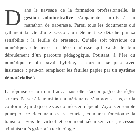
D
ans le paysage de la formation professionnelle, la
gestion administrative
s’apparente parfois à un
marathon de paperasse. Parmi tous les documents qui
rythment la vie d’une session, un élément se détache par sa
sensibilité : la feuille de présence. Qu’elle soit physique ou
numérique, elle reste la pièce maîtresse qui valide le bon
déroulement d’un parcours pédagogique. Pourtant, à l’ère du
numérique et du travail hybride, la question se pose avec
insistance : peut-on remplacer les feuilles papier par un
système
dématérialisé
?
La réponse est un oui franc, mais elle s’accompagne de règles
strictes. Passer à la transition numérique ne s’improvise pas, car la
conformité juridique de vos données en dépend. Voyons ensemble
pourquoi ce document est si crucial, comment fonctionne la
transition vers le virtuel et comment sécuriser vos processus
administratifs grâce à la technologie.