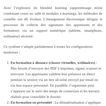
Avec l’explosion du blended learning (apprentissage mixte
combinant cours en salle et modules e-learning), les méthodes de
contrôle ont dû évoluer. L’émargement électronique désigne le
processus de collecte des signatures des apprenants et des
formateurs via un support numérique (tablette, smartphone,
ordinateur) sécurisé.
Ce système s’adapte parfaitement à toutes les configurations
modernes :
En formation à distance (classes virtuelles, webinaires)
:
Plus besoin d’envoyer des PDF à imprimer, signer, scanner et
renvoyer. Les apprenants valident leur présence en direct
pendant la session via un lien sécurisé envoyé par email ou
via leur espace personnel. En parallèle, l’organisme peut
s’appuyer sur le suivi des temps de connexion et les travaux
réalisés pour consolider le dossier.
En formation en présentiel
: La dématérialisation s’applique