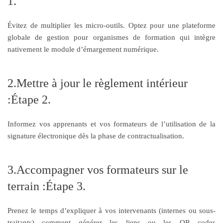
1.
Évitez de multiplier les micro-outils. Optez pour une plateforme
globale de gestion pour organismes de formation qui intègre
nativement le module d’émargement numérique.
2.Mettre à jour le règlement intérieur
:Étape 2.
Informez vos apprenants et vos formateurs de l’utilisation de la
signature électronique dès la phase de contractualisation.
3.Accompagner vos formateurs sur le
terrain :Étape 3.
Prenez le temps d’expliquer à vos intervenants (internes ou sous-
traitants) comment générer les liens ou les QR codes