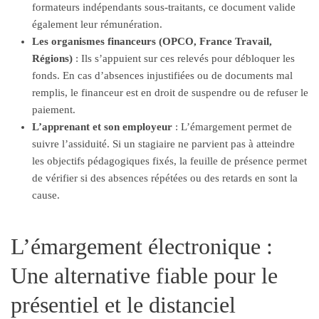
formateurs indépendants sous-traitants, ce document valide
également leur rémunération.
Les organismes financeurs (OPCO, France Travail,
Régions)
: Ils s’appuient sur ces relevés pour débloquer les
fonds. En cas d’absences injustifiées ou de documents mal
remplis, le financeur est en droit de suspendre ou de refuser le
paiement.
L’apprenant et son employeur
: L’émargement permet de
suivre l’assiduité. Si un stagiaire ne parvient pas à atteindre
les objectifs pédagogiques fixés, la feuille de présence permet
de vérifier si des absences répétées ou des retards en sont la
cause.
L’émargement électronique :
Une alternative fiable pour le
présentiel et le distanciel