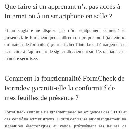
Que faire si un apprenant n’a pas accès à
Internet ou à un smartphone en salle ?
Si un stagiaire ne dispose pas d’un équipement connecté en
présentiel, le formateur peut utiliser son propre outil (tablette ou
ordinateur de formation) pour afficher l’interface d’émargement et
permettre à l’apprenant de signer directement sur l’écran tactile de
manière sécurisée.
Comment la fonctionnalité FormCheck de
Formdev garantit-elle la conformité de
mes feuilles de présence ?
FormCheck simplifie l’alignement avec les exigences des OPCO et
des contrôles administratifs. L’outil centralise automatiquement les
signatures électroniques et valide précisément les heures de