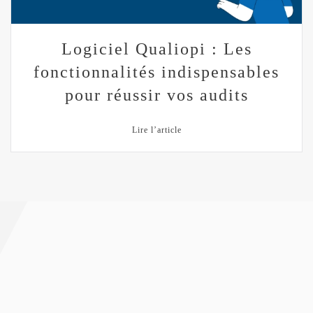
Logiciel Qualiopi : Les
fonctionnalités indispensables
pour réussir vos audits
Lire l’article