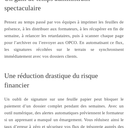
spectaculaire
Pensez au temps passé par vos équipes à imprimer les feuilles de
présence, à les distribuer aux formateurs, à les récupérer en fin de
semaine, à relancer les retardataires, puis à scanner chaque page
pour l’archiver ou l’envoyer aux OPCO. En automatisant ce flux,
les signatures récoltées sur le terrain se synchronisent
immédiatement avec vos dossiers clients.
Une réduction drastique du risque
financier
Un oubli de signature sur une feuille papier peut bloquer le
paiement d’un dossier complet pendant des semaines. Avec un
outil numérique, des alertes automatiques préviennent le formateur
si un apprenant a manqué un émargement. Vous réduisez ainsi le
taux d’erreur à zéro et sécurisez vos flux de trésorerie auprès des