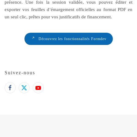
présence. Une fois la session validée, vous pouvez éditer et
exporter vos feuilles d’émargement officielles au format PDF en
un seul clic, prêtes pour vos justificatifs de financement.
Découvrez les fonctionnalités Formdev
Suivez-nous