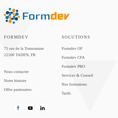
FORMDEV
SOLUTIONS
75 rue de la Tramontane
Formdev OF
22100 TADEN, FR
Formdev CFA
Formdev PRO
Nous contacter
Services & Conseil
Notre histoire
Nos formations
Offre partenaires
Tarifs