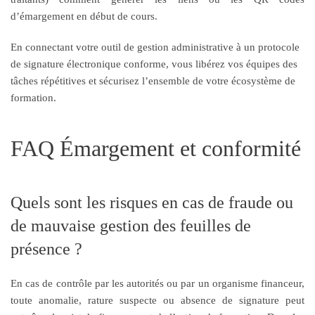
d’émargement en début de cours.
En connectant votre outil de gestion administrative à un protocole
de signature électronique conforme, vous libérez vos équipes des
tâches répétitives et sécurisez l’ensemble de votre écosystème de
formation.
FAQ Émargement et conformité
Quels sont les risques en cas de fraude ou
de mauvaise gestion des feuilles de
présence ?
En cas de contrôle par les autorités ou par un organisme financeur,
toute anomalie, rature suspecte ou absence de signature peut