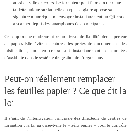
aussi en salle de cours. Le formateur peut faire circuler une
tablette unique sur laquelle chaque stagiaire appose sa
signature numérique, ou envoyer instantanément un QR code
à scanner depuis les smartphones des participants.
Cette approche moderne offre un niveau de fiabilité bien supérieur
au papier. Elle évite les ratures, les pertes de documents et les
falsifications, tout en centralisant instantanément les données
d’assiduité dans le système de gestion de l’organisme.
Peut-on réellement remplacer
les feuilles papier ? Ce que dit la
loi
Il s’agit de l’interrogation principale des directeurs de centres de
formation : la loi autorise-t-elle le « zéro papier » pour le contrôle