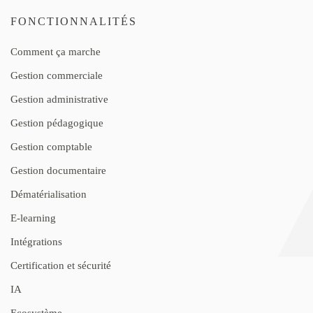
FONCTIONNALITÉS
Comment ça marche
Gestion commerciale
Gestion administrative
Gestion pédagogique
Gestion comptable
Gestion documentaire
Dématérialisation
E-learning
Intégrations
Certification et sécurité
IA
Ecosystème