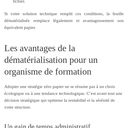
fichier.
Si votre solution technique remplit ces conditions, la feuille
dématérialisée remplace légalement et avantageusement son
équivalent papier.
Les avantages de la
dématérialisation pour un
organisme de formation
Adopter une stratégie zéro papier ne se résume pas à un choix
écologique ou à une tendance technologique. C’est avant tout une
décision stratégique qui optimise la rentabilité et la sérénité de
votre structure.
Un gain de temps administratif