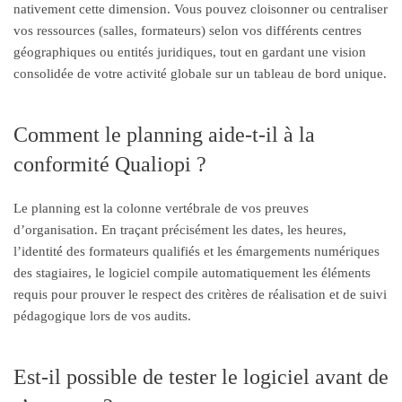
nativement cette dimension. Vous pouvez cloisonner ou centraliser
vos ressources (salles, formateurs) selon vos différents centres
géographiques ou entités juridiques, tout en gardant une vision
consolidée de votre activité globale sur un tableau de bord unique.
Comment le planning aide-t-il à la
conformité Qualiopi ?
Le planning est la colonne vertébrale de vos preuves
d’organisation. En traçant précisément les dates, les heures,
l’identité des formateurs qualifiés et les émargements numériques
des stagiaires, le logiciel compile automatiquement les éléments
requis pour prouver le respect des critères de réalisation et de suivi
pédagogique lors de vos audits.
Est-il possible de tester le logiciel avant de