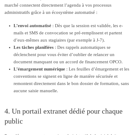
marché connectent directement l’agenda à vos processus
administratifs grâce à un écosystème automatisé :
L’envoi automatisé
: Dès que la session est validée, les e-
mails et SMS de convocation se pré-remplissent et partent
d’eux-mêmes aux stagiaires (par exemple à J-7).
Les tâches planifiées
: Des rappels automatiques se
déclenchent pour vous éviter d’oublier de relancer un
document manquant ou un accord de financement OPCO.
L’émargement numérique
: Les feuilles d’émargement et les
conventions se signent en ligne de manière sécurisée et
remontent directement dans le bon dossier de formation, sans
aucune saisie manuelle.
4. Un portail extranet dédié pour chaque
public