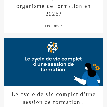
organisme de formation en
2026?
Lire l’article
Le cycle de vie complet d’une
session de formation :