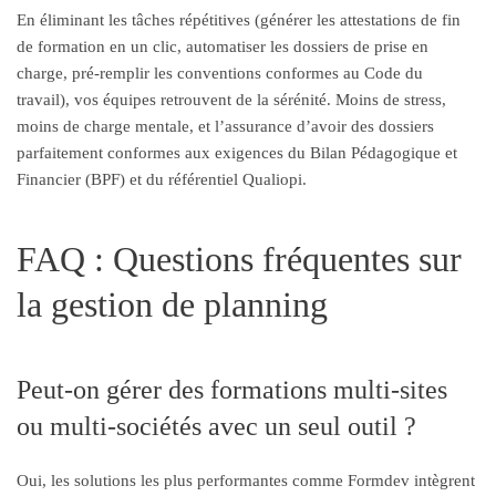
En éliminant les tâches répétitives (générer les attestations de fin
de formation en un clic, automatiser les dossiers de prise en
charge, pré-remplir les conventions conformes au Code du
travail), vos équipes retrouvent de la sérénité. Moins de stress,
moins de charge mentale, et l’assurance d’avoir des dossiers
parfaitement conformes aux exigences du Bilan Pédagogique et
Financier (BPF) et du référentiel Qualiopi.
FAQ : Questions fréquentes sur
la gestion de planning
Peut-on gérer des formations multi-sites
ou multi-sociétés avec un seul outil ?
Oui, les solutions les plus performantes comme Formdev intègrent