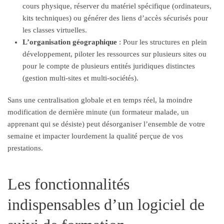
cours physique, réserver du matériel spécifique (ordinateurs,
kits techniques) ou générer des liens d’accès sécurisés pour
les classes virtuelles.
L’organisation géographique
: Pour les structures en plein
développement, piloter les ressources sur plusieurs sites ou
pour le compte de plusieurs entités juridiques distinctes
(gestion multi-sites et multi-sociétés).
Sans une centralisation globale et en temps réel, la moindre
modification de dernière minute (un formateur malade, un
apprenant qui se désiste) peut désorganiser l’ensemble de votre
semaine et impacter lourdement la qualité perçue de vos
prestations.
Les fonctionnalités
indispensables d’un logiciel de