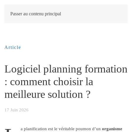
Passer au contenu principal
Article
Logiciel planning formation
: comment choisir la
meilleure solution ?
17 Juin 2026
a planification est le véritable poumon d’un
organisme