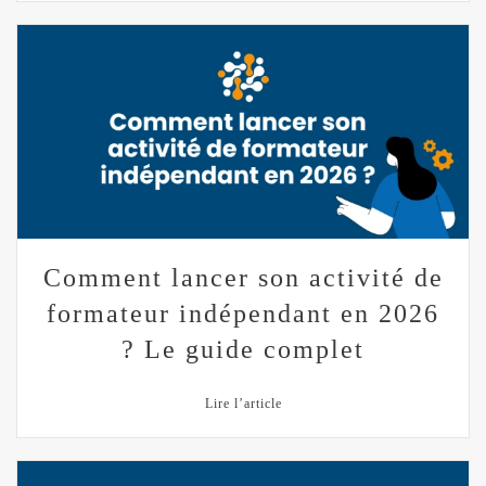
Comment lancer son activité de
formateur indépendant en 2026
? Le guide complet
Lire l’article