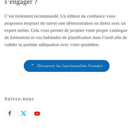
s’engager ?
C’est fortement recommandé. Un éditeur de confiance vous
proposera toujours de suivre une démonstration en direct avec un
expert métier. Cela vous permet de projeter votre propre catalogue
de formations et vos habitudes de planification dans l’outil afin de
valider sa parfaite adéquation avec votre quotidien.
Découvrez les fonctionnalités Formdev
Suivez-nous