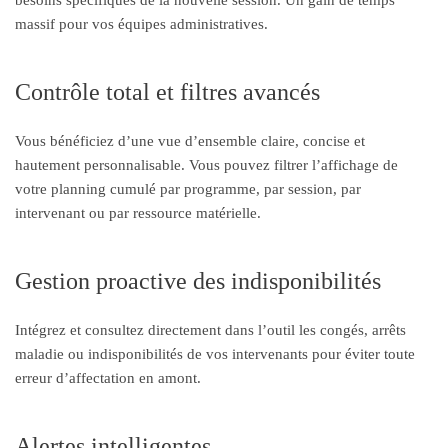
besoins spécifiques de la nouvelle session. Un gain de temps
massif pour vos équipes administratives.
Contrôle total et filtres avancés
Vous bénéficiez d’une vue d’ensemble claire, concise et
hautement personnalisable. Vous pouvez filtrer l’affichage de
votre planning cumulé par programme, par session, par
intervenant ou par ressource matérielle.
Gestion proactive des indisponibilités
Intégrez et consultez directement dans l’outil les congés, arrêts
maladie ou indisponibilités de vos intervenants pour éviter toute
erreur d’affectation en amont.
Alertes intelligentes