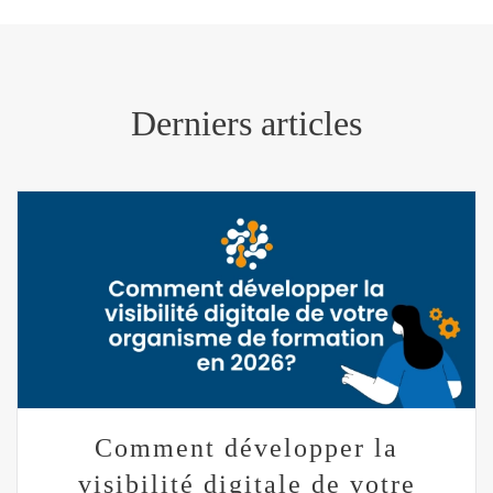
Derniers articles
Comment développer la
visibilité digitale de votre