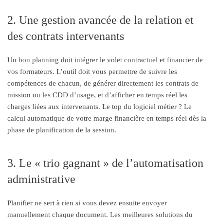
2. Une gestion avancée de la relation et
des contrats intervenants
Un bon planning doit intégrer le volet contractuel et financier de
vos formateurs. L’outil doit vous permettre de suivre les
compétences de chacun, de générer directement les contrats de
mission ou les CDD d’usage, et d’afficher en temps réel les
charges liées aux intervenants. Le top du logiciel métier ? Le
calcul automatique de votre marge financière en temps réel dès la
phase de planification de la session.
3. Le « trio gagnant » de l’automatisation
administrative
Planifier ne sert à rien si vous devez ensuite envoyer
manuellement chaque document. Les meilleures solutions du