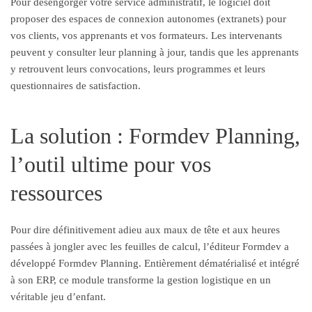
Pour désengorger votre service administratif, le logiciel doit
proposer des espaces de connexion autonomes (extranets) pour
vos clients, vos apprenants et vos formateurs. Les intervenants
peuvent y consulter leur planning à jour, tandis que les apprenants
y retrouvent leurs convocations, leurs programmes et leurs
questionnaires de satisfaction.
La solution : Formdev Planning,
l’outil ultime pour vos
ressources
Pour dire définitivement adieu aux maux de tête et aux heures
passées à jongler avec les feuilles de calcul, l’éditeur Formdev a
développé Formdev Planning. Entièrement dématérialisé et intégré
à son ERP, ce module transforme la gestion logistique en un
véritable jeu d’enfant.