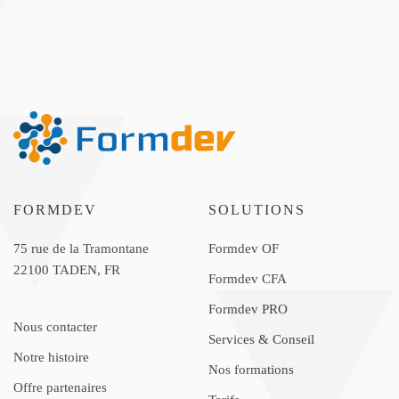
FORMDEV
SOLUTIONS
75 rue de la Tramontane
Formdev OF
22100 TADEN, FR
Formdev CFA
Formdev PRO
Nous contacter
Services & Conseil
Notre histoire
Nos formations
Offre partenaires