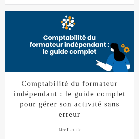
Comptabilité du formateur
indépendant : le guide complet
pour gérer son activité sans
erreur
Lire l’article