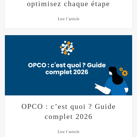
optimisez chaque étape
Lire l’article
OPCO : c’est quoi ? Guide
complet 2026
Lire l’article