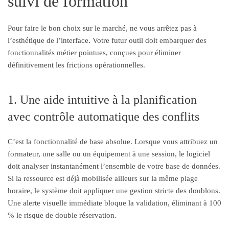
suivi de formation
Pour faire le bon choix sur le marché, ne vous arrêtez pas à
l’esthétique de l’interface. Votre futur outil doit embarquer des
fonctionnalités métier pointues, conçues pour éliminer
définitivement les frictions opérationnelles.
1. Une aide intuitive à la planification
avec contrôle automatique des conflits
C’est la fonctionnalité de base absolue. Lorsque vous attribuez un
formateur, une salle ou un équipement à une session, le logiciel
doit analyser instantanément l’ensemble de votre base de données.
Si la ressource est déjà mobilisée ailleurs sur la même plage
horaire, le système doit appliquer une gestion stricte des doublons.
Une alerte visuelle immédiate bloque la validation, éliminant à 100
% le risque de double réservation.