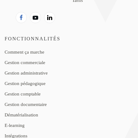
Tarifs
FONCTIONNALITÉS
Comment ça marche
Gestion commerciale
Gestion administrative
Gestion pédagogique
Gestion comptable
Gestion documentaire
Dématérialisation
E-learning
Intégrations