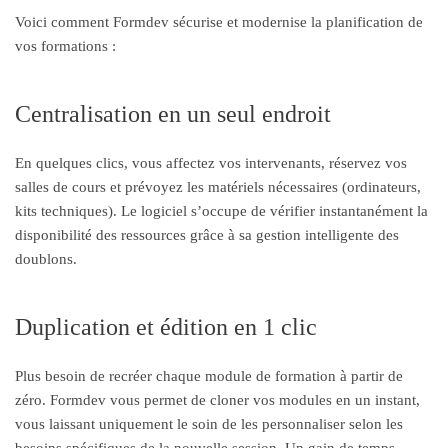
Voici comment Formdev sécurise et modernise la planification de
vos formations :
Centralisation en un seul endroit
En quelques clics, vous affectez vos intervenants, réservez vos
salles de cours et prévoyez les matériels nécessaires (ordinateurs,
kits techniques). Le logiciel s’occupe de vérifier instantanément la
disponibilité des ressources grâce à sa gestion intelligente des
doublons.
Duplication et édition en 1 clic
Plus besoin de recréer chaque module de formation à partir de
zéro. Formdev vous permet de cloner vos modules en un instant,
vous laissant uniquement le soin de les personnaliser selon les