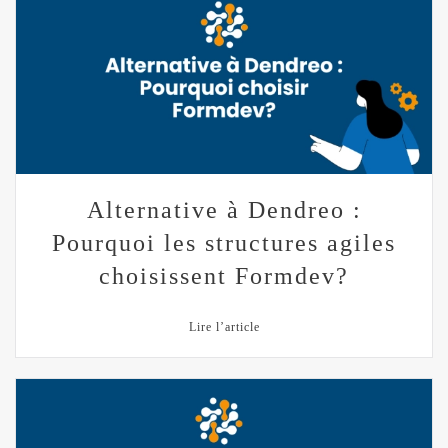
Alternative à Dendreo :
Pourquoi les structures agiles
choisissent Formdev?
Lire l’article