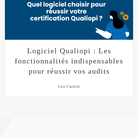
Logiciel Qualiopi : Les
fonctionnalités indispensables
pour réussir vos audits
Lire l’article