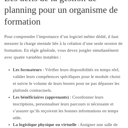
planning pour un organisme de
formation
Pour comprendre l’importance d’un logiciel métier dédié, il faut
mesurer la charge mentale liée à la création d’une seule session de
formation. En règle générale, vous devez jongler simultanément
avec quatre variables instables :
Les formateurs
: Vérifier leurs disponibilités en temps réel,
valider leurs compétences spécifiques pour le module choisi
et suivre le volume de leurs heures pour ne pas dépasser les
plafonds contractuels.
Les bénéficiaires (apprenants)
: Coordonner leurs
inscriptions, personnaliser leurs parcours si nécessaire et
s’assurer qu’ils reçoivent les bonnes informations en temps
utile.
La logistique physique ou virtuelle
: Assigner une salle de