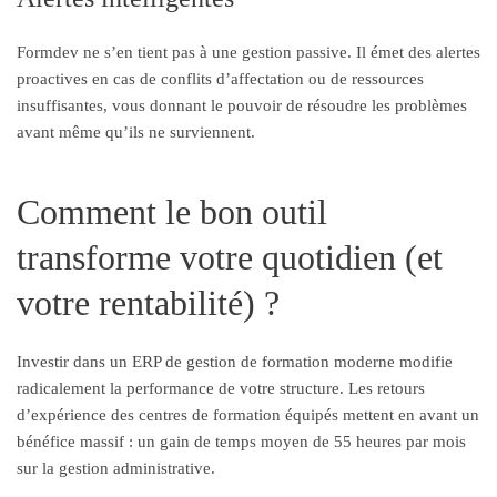
Formdev ne s’en tient pas à une gestion passive. Il émet des alertes
proactives en cas de conflits d’affectation ou de ressources
insuffisantes, vous donnant le pouvoir de résoudre les problèmes
avant même qu’ils ne surviennent.
Comment le bon outil
transforme votre quotidien (et
votre rentabilité) ?
Investir dans un ERP de gestion de formation moderne modifie
radicalement la performance de votre structure. Les retours
d’expérience des centres de formation équipés mettent en avant un
bénéfice massif : un gain de temps moyen de 55 heures par mois
sur la gestion administrative.