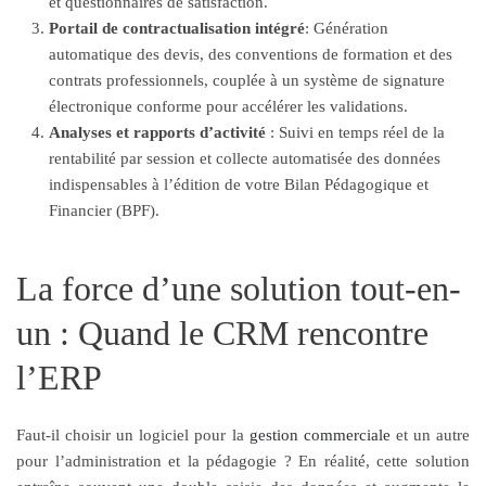
et questionnaires de satisfaction.
Portail de contractualisation intégré
: Génération
automatique des devis, des conventions de formation et des
contrats professionnels, couplée à un système de signature
électronique conforme pour accélérer les validations.
Analyses et rapports d’activité
: Suivi en temps réel de la
rentabilité par session et collecte automatisée des données
indispensables à l’édition de votre Bilan Pédagogique et
Financier (BPF).
La force d’une solution tout-en-
un : Quand le CRM rencontre
l’ERP
Faut-il choisir un logiciel pour la
gestion commerciale
et un autre
pour l’administration et la pédagogie ? En réalité, cette solution