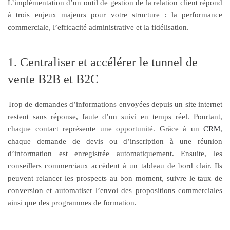
L’implémentation d’un outil de gestion de la relation client répond
à trois enjeux majeurs pour votre structure : la performance
commerciale, l’efficacité administrative et la fidélisation.
1. Centraliser et accélérer le tunnel de
vente B2B et B2C
Trop de demandes d’informations envoyées depuis un site internet
restent sans réponse, faute d’un suivi en temps réel. Pourtant,
chaque contact représente une opportunité. Grâce à un
CRM
,
chaque demande de devis ou d’inscription à une réunion
d’information est enregistrée automatiquement. Ensuite, les
conseillers commerciaux accèdent à un tableau de bord clair. Ils
peuvent relancer les prospects au bon moment, suivre le taux de
conversion et automatiser l’envoi des propositions commerciales
ainsi que des programmes de formation.