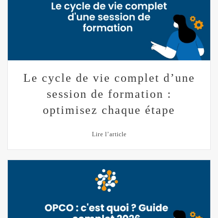
Le cycle de vie complet d’une
session de formation :
optimisez chaque étape
Lire l’article