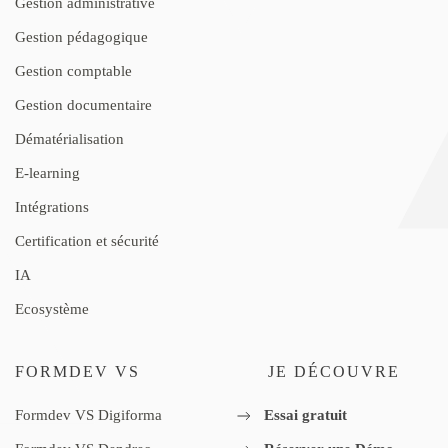
Gestion administrative
Gestion pédagogique
Gestion comptable
Gestion documentaire
Dématérialisation
E-learning
Intégrations
Certification et sécurité
IA
Ecosystème
FORMDEV VS
JE DÉCOUVRE
Formdev VS Digiforma
Essai gratuit