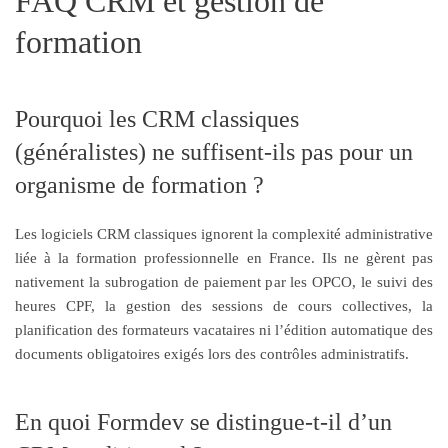
FAQ CRM et gestion de
formation
Pourquoi les CRM classiques
(généralistes) ne suffisent-ils pas pour un
organisme de formation ?
Les logiciels CRM classiques ignorent la complexité administrative
liée à la formation professionnelle en France. Ils ne gèrent pas
nativement la subrogation de paiement par les OPCO, le suivi des
heures CPF, la gestion des sessions de cours collectives, la
planification des formateurs vacataires ni l’édition automatique des
documents obligatoires exigés lors des contrôles administratifs.
En quoi Formdev se distingue-t-il d’un