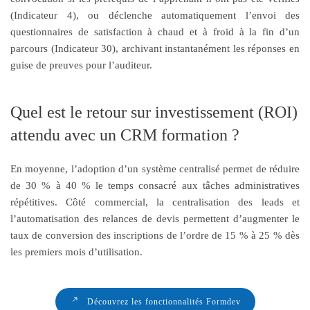
(Indicateur 4), ou déclenche automatiquement l’envoi des
questionnaires de satisfaction à chaud et à froid à la fin d’un
parcours (Indicateur 30), archivant instantanément les réponses en
guise de preuves pour l’auditeur.
Quel est le retour sur investissement (ROI)
attendu avec un CRM formation ?
En moyenne, l’adoption d’un système centralisé permet de réduire
de 30 % à 40 % le temps consacré aux tâches administratives
répétitives. Côté commercial, la centralisation des leads et
l’automatisation des relances de devis permettent d’augmenter le
taux de conversion des inscriptions de l’ordre de 15 % à 25 % dès
les premiers mois d’utilisation.
Découvrez les fonctionnalités Formdev