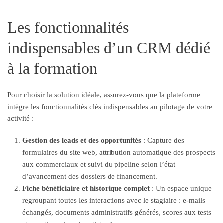
Les fonctionnalités
indispensables d’un CRM dédié
à la formation
Pour choisir la solution idéale, assurez-vous que la plateforme
intègre les fonctionnalités clés indispensables au pilotage de votre
activité :
Gestion des leads et des opportunités
: Capture des
formulaires du site web, attribution automatique des prospects
aux commerciaux et suivi du pipeline selon l’état
d’avancement des dossiers de financement.
Fiche bénéficiaire et historique complet
: Un espace unique
regroupant toutes les interactions avec le stagiaire : e-mails
échangés, documents administratifs générés, scores aux tests