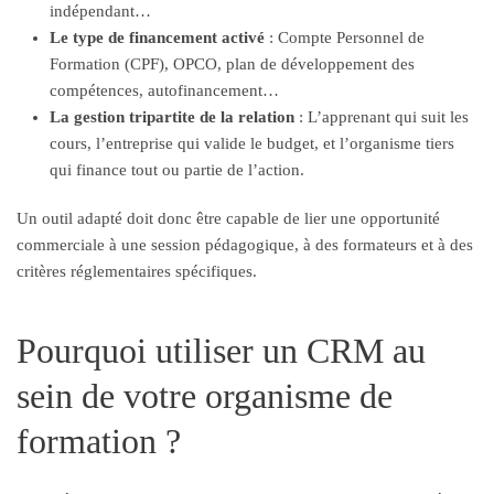
indépendant…
Le type de financement activé
: Compte Personnel de
Formation (CPF), OPCO, plan de développement des
compétences, autofinancement…
La gestion tripartite de la relation
: L’apprenant qui suit les
cours, l’entreprise qui valide le budget, et l’organisme tiers
qui finance tout ou partie de l’action.
Un outil adapté doit donc être capable de lier une opportunité
commerciale à une session pédagogique, à des formateurs et à des
critères réglementaires spécifiques.
Pourquoi utiliser un CRM au
sein de votre organisme de
formation ?