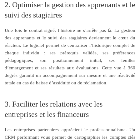
2. Optimiser la gestion des apprenants et le
suivi des stagiaires
Une fois le contrat signé, l’histoire ne s’arrête pas là. La gestion
des apprenants et le suivi des stagiaires deviennent le cœur du
réacteur. Le logiciel permet de centraliser l’historique complet de
chaque individu : ses prérequis validés, ses préférences
pédagogiques, son positionnement initial, ses feuilles
d’émargement et ses résultats aux évaluations. Cette vue à 360
degrés garantit un accompagnement sur mesure et une réactivité
totale en cas de baisse d’assiduité ou de réclamation.
3. Faciliter les relations avec les
entreprises et les financeurs
Les entreprises partenaires apprécient le professionnalisme. Un
CRM performant vous permet de cartographier les comptes clés