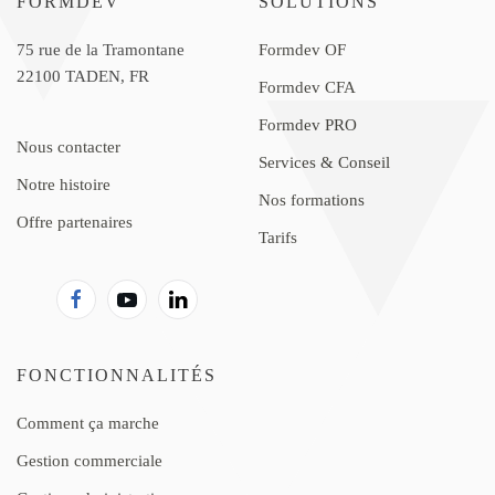
FORMDEV
SOLUTIONS
75 rue de la Tramontane
Formdev OF
22100 TADEN, FR
Formdev CFA
Formdev PRO
Nous contacter
Services & Conseil
Notre histoire
Nos formations
Offre partenaires
Tarifs
FONCTIONNALITÉS
Comment ça marche
Gestion commerciale