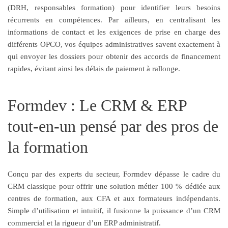
(DRH, responsables formation) pour identifier leurs besoins
récurrents en compétences. Par ailleurs, en centralisant les
informations de contact et les exigences de prise en charge des
différents OPCO, vos équipes administratives savent exactement à
qui envoyer les dossiers pour obtenir des accords de financement
rapides, évitant ainsi les délais de paiement à rallonge.
Formdev : Le CRM & ERP
tout-en-un pensé par des pros de
la formation
Conçu par des experts du secteur, Formdev dépasse le cadre du
CRM classique pour offrir une solution métier 100 % dédiée aux
centres de formation, aux CFA et aux formateurs indépendants.
Simple d’utilisation et intuitif, il fusionne la puissance d’un CRM
commercial et la rigueur d’un ERP administratif.