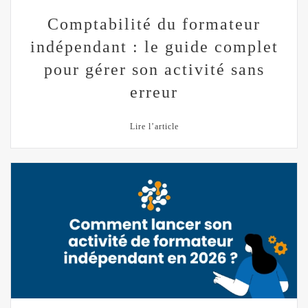
Comptabilité du formateur
indépendant : le guide complet
pour gérer son activité sans
erreur
Lire l’article