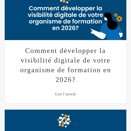
Comment développer la
visibilité digitale de votre
organisme de formation en
2026?
Lire l’article