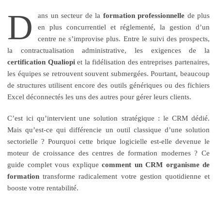
D
ans un secteur de la
formation professionnelle
de plus
en plus concurrentiel et réglementé, la gestion d’un
centre ne s’improvise plus. Entre le suivi des prospects,
la contractualisation administrative, les exigences de la
certification Qualiopi
et la fidélisation des entreprises partenaires,
les équipes se retrouvent souvent submergées. Pourtant, beaucoup
de structures utilisent encore des outils génériques ou des fichiers
Excel déconnectés les uns des autres pour gérer leurs clients.
C’est ici qu’intervient une solution stratégique : le CRM dédié.
Mais qu’est-ce qui différencie un outil classique d’une solution
sectorielle ? Pourquoi cette brique logicielle est-elle devenue le
moteur de croissance des centres de formation modernes ? Ce
guide complet vous explique
comment un CRM organisme de
formation
transforme radicalement votre gestion quotidienne et
booste votre rentabilité.