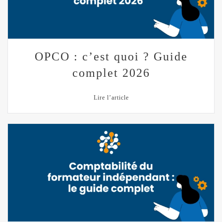
OPCO : c’est quoi ? Guide
complet 2026
Lire l’article