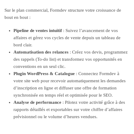
Sur le plan commercial, Formdev structure votre croissance de
bout en bout :
Pipeline de ventes intuitif
: Suivez l’avancement de vos
affaires et gérez vos cycles de vente depuis un tableau de
bord clair.
Automatisation des relances
: Créez vos devis, programmez
des rappels (To-do list) et transformez vos opportunités en
conventions en un seul clic.
Plugin WordPress & Catalogue
: Connectez Formdev à
votre site web pour recevoir automatiquement les demandes
d’inscription en ligne et diffuser une offre de formation
synchronisée en temps réel et optimisée pour le SEO.
Analyse de performance
: Pilotez votre activité grâce à des
rapports détaillés et exportables sur votre chiffre d’affaires
prévisionnel ou le volume d’heures vendues.