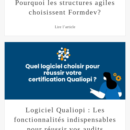
Pourquoi les structures agiles
choisissent Formdev?
Lire l’article
Logiciel Qualiopi : Les
fonctionnalités indispensables
pour réussir vos audits