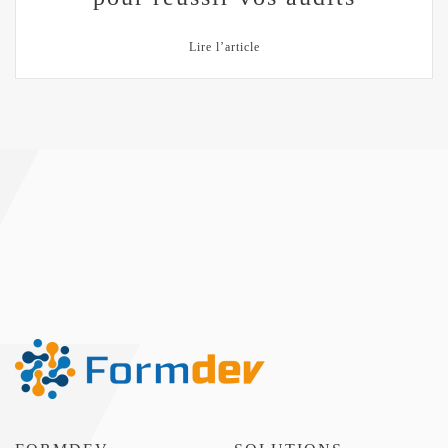
Lire l’article