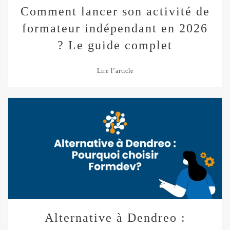
Comment lancer son activité de
formateur indépendant en 2026
? Le guide complet
Lire l’article
Alternative à Dendreo :