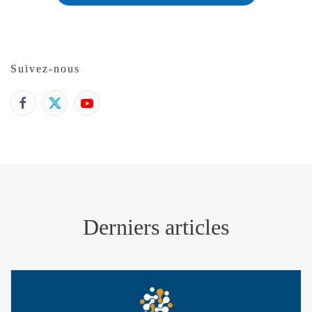
Suivez-nous
Derniers articles