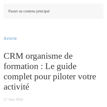
Passer au contenu principal
Article
CRM organisme de
formation : Le guide
complet pour piloter votre
activité
27 Juin 2026