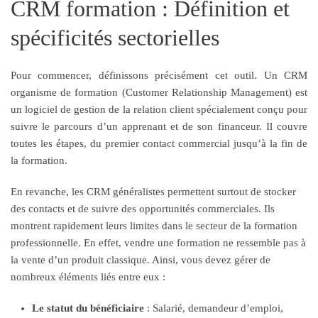
CRM formation : Définition et
spécificités sectorielles
Pour commencer, définissons précisément cet outil. Un CRM
organisme de formation (Customer Relationship Management) est
un logiciel de gestion de la relation client spécialement conçu pour
suivre le parcours d’un apprenant et de son financeur. Il couvre
toutes les étapes, du premier contact commercial jusqu’à la fin de
la formation.
En revanche, les CRM généralistes permettent surtout de stocker
des contacts et de suivre des opportunités commerciales. Ils
montrent rapidement leurs limites dans le secteur de la formation
professionnelle. En effet, vendre une formation ne ressemble pas à
la vente d’un produit classique. Ainsi, vous devez gérer de
nombreux éléments liés entre eux :
Le statut du bénéficiaire
: Salarié, demandeur d’emploi,