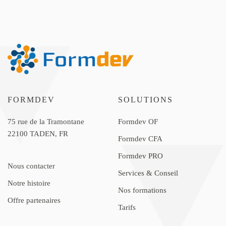
FORMDEV
SOLUTIONS
75 rue de la Tramontane
Formdev OF
22100 TADEN, FR
Formdev CFA
Formdev PRO
Nous contacter
Services & Conseil
Notre histoire
Nos formations
Offre partenaires
Tarifs