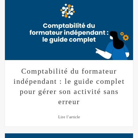
Comptabilité du formateur
indépendant : le guide complet
pour gérer son activité sans
erreur
Lire l’article