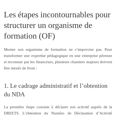
Les étapes incontournables pour
structurer un organisme de
formation (OF)
Monter son organisme de formation ne s’improvise pas. Pour
transformer une expertise pédagogique en une entreprise pérenne
et reconnue par les financeurs, plusieurs chantiers majeurs doivent
être menés de front :
1. Le cadrage administratif et l’obtention
du NDA
La première étape consiste à déclarer son activité auprès de la
DREETS. L’obtention du Numéro de Déclaration d’Activité