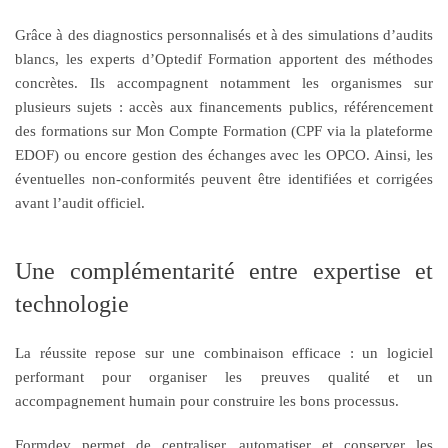
Grâce à des diagnostics personnalisés et à des simulations d’audits
blancs, les experts d’Optedif Formation apportent des méthodes
concrètes. Ils accompagnent notamment les organismes sur
plusieurs sujets : accès aux financements publics, référencement
des formations sur Mon Compte Formation (CPF via la plateforme
EDOF) ou encore gestion des échanges avec les OPCO. Ainsi, les
éventuelles non-conformités peuvent être identifiées et corrigées
avant l’audit officiel.
Une complémentarité entre expertise et
technologie
La réussite repose sur une combinaison efficace : un logiciel
performant pour organiser les preuves qualité et un
accompagnement humain pour construire les bons processus.
Formdev permet de centraliser, automatiser et conserver les