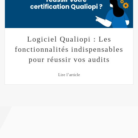
Logiciel Qualiopi : Les
fonctionnalités indispensables
pour réussir vos audits
Lire l’article