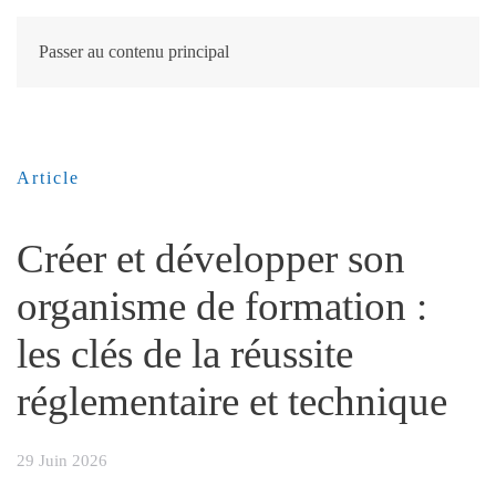
Passer au contenu principal
Article
Créer et développer son
organisme de formation :
les clés de la réussite
réglementaire et technique
29 Juin 2026