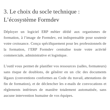
3. Le choix du socle technique :
L’écosystème Formdev
Déployer un logiciel ERP métier dédié aux organismes de
formation, à l’image de Formdev, est indispensable pour soutenir
votre croissance. Conçu spécifiquement pour les professionnels de
la formation, l’ERP Formdev centralise toute votre activité
commerciale, administrative et logistique.
L’outil vous permet de planifier vos ressources (salles, formateurs)
sans risque de doublons, de générer en un clic des documents
légaux (conventions conformes au Code du travail, attestations de
fin de formation), et de déclencher les e-mails de convocations et
règlements intérieurs de manière totalement automatisée, sans
aucune intervention humaine de vos équipes.