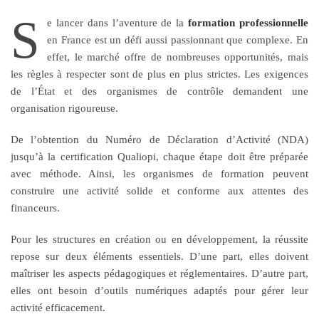
S
e lancer dans l’aventure de la
formation professionnelle
en France est un défi aussi passionnant que complexe. En
effet, le marché offre de nombreuses opportunités, mais
les règles à respecter sont de plus en plus strictes. Les exigences
de l’État et des organismes de contrôle demandent une
organisation rigoureuse.
De l’obtention du Numéro de Déclaration d’Activité (NDA)
jusqu’à la certification Qualiopi, chaque étape doit être préparée
avec méthode. Ainsi, les organismes de formation peuvent
construire une activité solide et conforme aux attentes des
financeurs.
Pour les structures en création ou en développement, la réussite
repose sur deux éléments essentiels. D’une part, elles doivent
maîtriser les aspects pédagogiques et réglementaires. D’autre part,
elles ont besoin d’outils numériques adaptés pour gérer leur
activité efficacement.