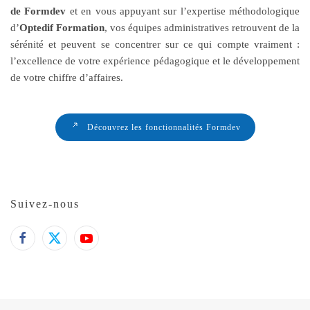
de Formdev
et en vous appuyant sur l’expertise méthodologique
d’
Optedif Formation
, vos équipes administratives retrouvent de la
sérénité et peuvent se concentrer sur ce qui compte vraiment :
l’excellence de votre expérience pédagogique et le développement
de votre chiffre d’affaires.
Découvrez les fonctionnalités Formdev
Suivez-nous