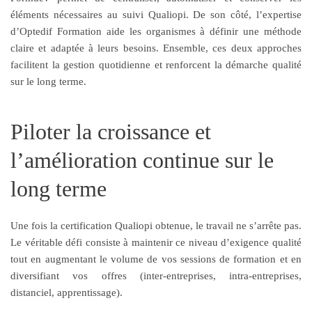
éléments nécessaires au suivi Qualiopi. De son côté, l’expertise
d’Optedif Formation aide les organismes à définir une méthode
claire et adaptée à leurs besoins. Ensemble, ces deux approches
facilitent la gestion quotidienne et renforcent la démarche qualité
sur le long terme.
Piloter la croissance et
l’amélioration continue sur le
long terme
Une fois la certification Qualiopi obtenue, le travail ne s’arrête pas.
Le véritable défi consiste à maintenir ce niveau d’exigence qualité
tout en augmentant le volume de vos sessions de formation et en
diversifiant vos offres (inter-entreprises, intra-entreprises,
distanciel, apprentissage).