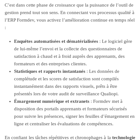
C’est dans cette phase de croissance que la puissance de l’outil de
gestion prend tout son sens. En connectant vos processus qualité à
l’ERP Formdev, vous activez l’amélioration continue en temps réel
:
Enquêtes automatisées et dématérialisées
: Le logiciel gère
de lui-même l’envoi et la collecte des questionnaires de
satisfaction à chaud et à froid auprès des apprenants, des
formateurs et des entreprises clientes.
Statistiques et rapports instantanés
: Les données de
complétude et les scores de satisfaction sont compilés
instantanément dans des rapports visuels, prêts à être
présentés lors de votre audit de surveillance Qualiopi.
Émargement numérique et extranets
: Formdev met à
disposition des portails apprenants et formateurs sécurisés
pour suivre les présences, signer les feuilles d’émargement en
ligne et centraliser les évaluations de compétences.
En confiant les tâches répétitives et chronophages à la
technologie