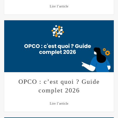
Lire l’article
OPCO : c’est quoi ? Guide
complet 2026
Lire l’article