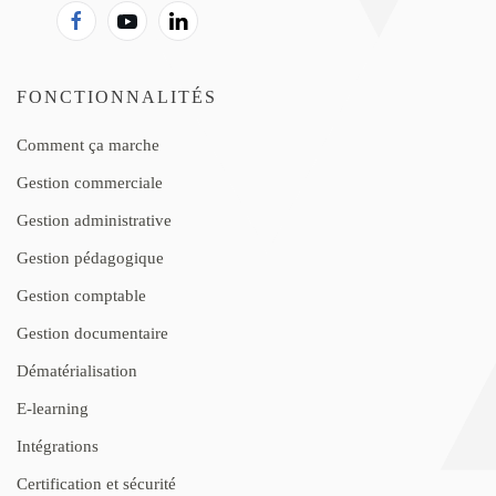
FONCTIONNALITÉS
Comment ça marche
Gestion commerciale
Gestion administrative
Gestion pédagogique
Gestion comptable
Gestion documentaire
Dématérialisation
E-learning
Intégrations
Certification et sécurité