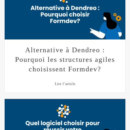
Alternative à Dendreo :
Pourquoi les structures agiles
choisissent Formdev?
Lire l’article