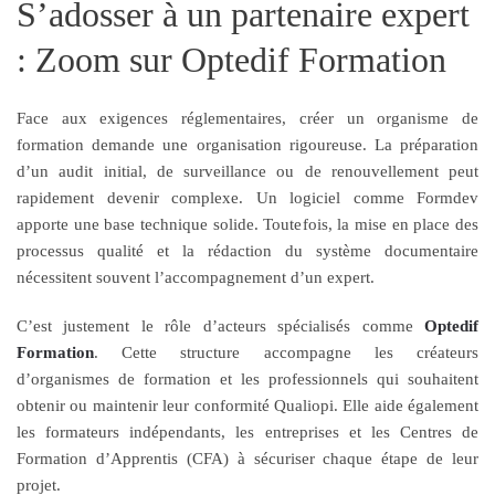
S’adosser à un partenaire expert
: Zoom sur Optedif Formation
Face aux exigences réglementaires, créer un organisme de
formation demande une organisation rigoureuse. La préparation
d’un audit initial, de surveillance ou de renouvellement peut
rapidement devenir complexe. Un logiciel comme Formdev
apporte une base technique solide. Toutefois, la mise en place des
processus qualité et la rédaction du système documentaire
nécessitent souvent l’accompagnement d’un expert.
C’est justement le rôle d’acteurs spécialisés comme
Optedif
Formation
. Cette structure accompagne les créateurs
d’organismes de formation et les professionnels qui souhaitent
obtenir ou maintenir leur conformité Qualiopi. Elle aide également
les formateurs indépendants, les entreprises et les Centres de
Formation d’Apprentis (CFA) à sécuriser chaque étape de leur
projet.