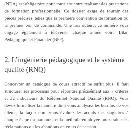
(NDA) est obligatoire pour toute structure réalisant des prestations
de formation professionnelle. Ce dossier exige de fournir des
pièces précises, telles que la première convention de formation ou
le premier bon de commande. Une fois obtenu, ce numéro vous
engage également à téléverser chaque année votre Bilan
Pédagogique et Financier (BPF).
2. L’ingénierie pédagogique et le système
qualité (RNQ)
Concevoir un catalogue de cours attractif ne suffit plus. Il faut
structurer ses processus pour répondre précisément aux 7 critères
et 32 indicateurs du Référentiel National Qualité (RNQ). Vous
devez formaliser la manière dont vous analysez les besoins de vos
clients, la façon dont vous évaluez les acquis des stagiaires à
chaque étape du parcours, et la méthode employée pour traiter les
réclamations ou les abandons en cours de session.