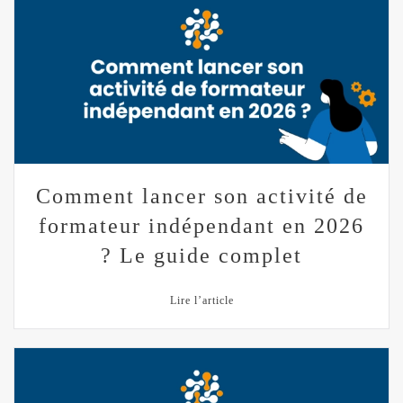
Comment lancer son activité de
formateur indépendant en 2026
? Le guide complet
Lire l’article