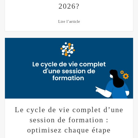
2026?
Lire l’article
Le cycle de vie complet d’une
session de formation :
optimisez chaque étape