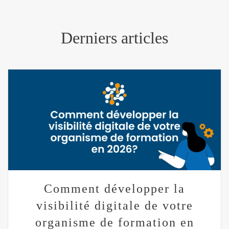
Derniers articles
Comment développer la
visibilité digitale de votre
organisme de formation en