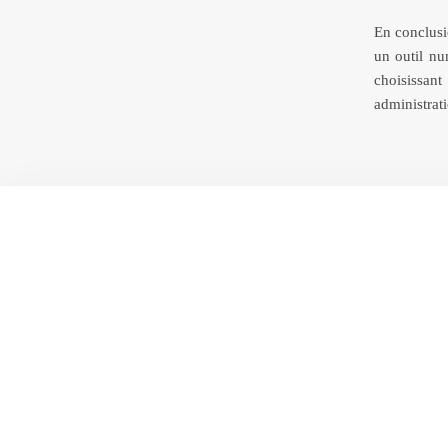
En conclusi
un outil nu
choisissant
administrati