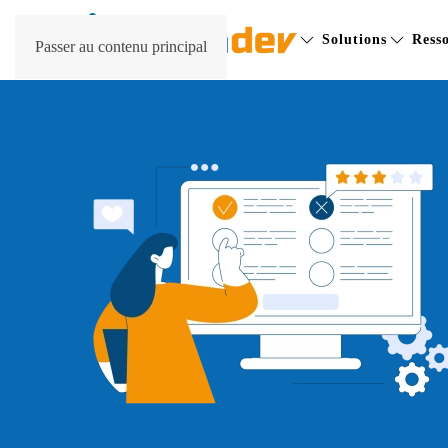
Solutions
Ress
Passer au contenu principal